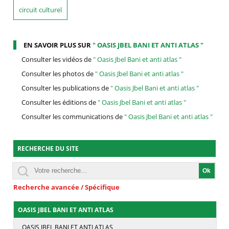
circuit culturel
EN SAVOIR PLUS SUR
" OASIS JBEL BANI ET ANTI ATLAS "
Consulter les vidéos de
" Oasis Jbel Bani et anti atlas "
Consulter les photos de
" Oasis Jbel Bani et anti atlas "
Consulter les publications de
" Oasis Jbel Bani et anti atlas "
Consulter les éditions de
" Oasis Jbel Bani et anti atlas "
Consulter les communications de
" Oasis Jbel Bani et anti atlas "
RECHERCHE DU SITE
Recherche avancée / Spécifique
OASIS JBEL BANI ET ANTI ATLAS
OASIS JBEL BANI ET ANTI ATLAS