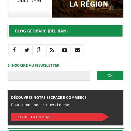
BLOG GÉOPARC JBEL BANI
S’INSCRIRE AU NEWSLETTER
DÉCOUVREZ NOTRE ESCPACE E-COMMERCE
Pour commander cliquer ci-dessous
ESCPACE E-COMMERCE