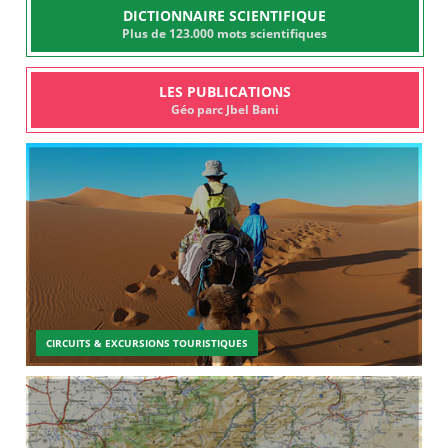
DICTIONNAIRE SCIENTIFIQUE
Plus de 123.000 mots scientifiques
LES PUBLICATIONS
Géo parc Jbel Bani
CIRCUITS & EXCURSIONS TOURISTIQUES