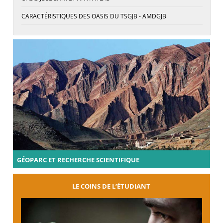
CARACTÉRISTIQUES DES OASIS DU TSGJB - AMDGJB
GÉOPARC ET RECHERCHE SCIENTIFIQUE
LE COINS DE L’ÉTUDIANT