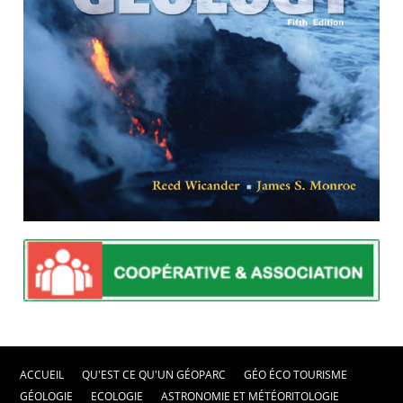
ACCUEIL
QU'EST CE QU'UN GÉOPARC
GÉO ÉCO TOURISME
GÉOLOGIE
ECOLOGIE
ASTRONOMIE ET MÉTÉORITOLOGIE