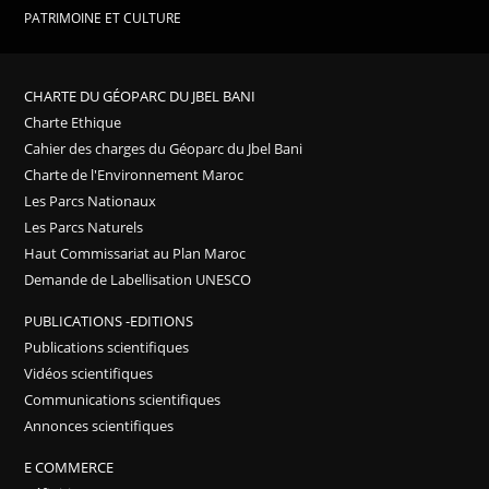
PATRIMOINE ET CULTURE
CHARTE DU GÉOPARC DU JBEL BANI
Charte Ethique
Cahier des charges du Géoparc du Jbel Bani
Charte de l'Environnement Maroc
Les Parcs Nationaux
Les Parcs Naturels
Haut Commissariat au Plan Maroc
Demande de Labellisation UNESCO
PUBLICATIONS -EDITIONS
Publications scientifiques
Vidéos scientifiques
Communications scientifiques
Annonces scientifiques
E COMMERCE