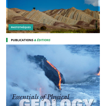
PHOTOTHÉQUES
PUBLICATIONS
& ÉDITIONS