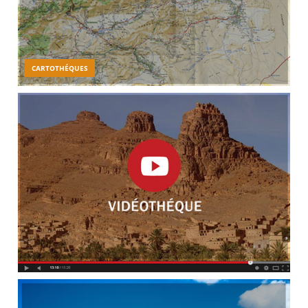
CARTOTHÉQUES