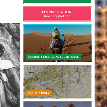
LES PUBLICATIONS
Géo parc Jbel Bani
CIRCUITS & EXCURSIONS TOURISTIQUES
CARTOTHÉQUES