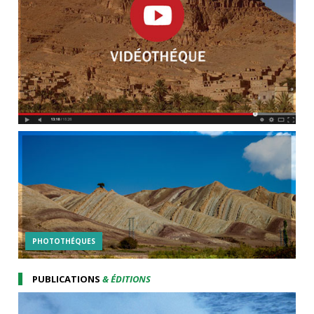
PHOTOTHÉQUES
PUBLICATIONS
& ÉDITIONS