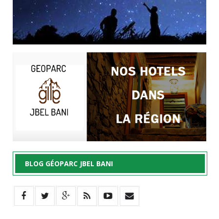
BLOG GÉOPARC JBEL BANI