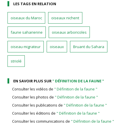
LES TAGS EN RELATION
oiseaux du Maroc
oiseaux nichent
faune saharienne
oiseaux arboricoles
oiseau migrateur
oiseaux
Bruant du Sahara
striolé
EN SAVOIR PLUS SUR
" DÉFINITION DE LA FAUNE "
Consulter les vidéos de
" Définition de la faune "
Consulter les photos de
" Définition de la faune "
Consulter les publications de
" Définition de la faune "
Consulter les éditions de
" Définition de la faune "
Consulter les communications de
" Définition de la faune "