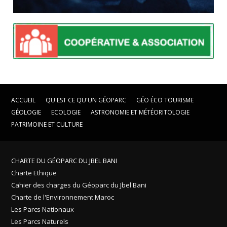
ACCUEIL
QU'EST CE QU'UN GÉOPARC
GÉO ÉCO TOURISME
GÉOLOGIE
ECOLOGIE
ASTRONOMIE ET MÉTÉORITOLOGIE
PATRIMOINE ET CULTURE
CHARTE DU GÉOPARC DU JBEL BANI
Charte Ethique
Cahier des charges du Géoparc du Jbel Bani
Charte de l'Environnement Maroc
Les Parcs Nationaux
Les Parcs Naturels