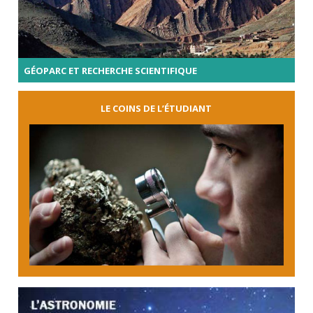
GÉOPARC ET RECHERCHE SCIENTIFIQUE
LE COINS DE L’ÉTUDIANT