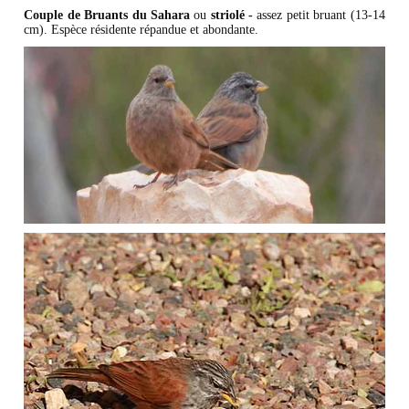
Couple de Bruants du Sahara
ou
striolé -
assez petit bruant (13-14
cm). Espèce résidente répandue et abondante.