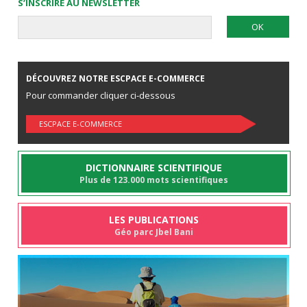
S’INSCRIRE AU NEWSLETTER
DÉCOUVREZ NOTRE ESCPACE E-COMMERCE
Pour commander cliquer ci-dessous
ESCPACE E-COMMERCE
DICTIONNAIRE SCIENTIFIQUE
Plus de 123.000 mots scientifiques
LES PUBLICATIONS
Géo parc Jbel Bani