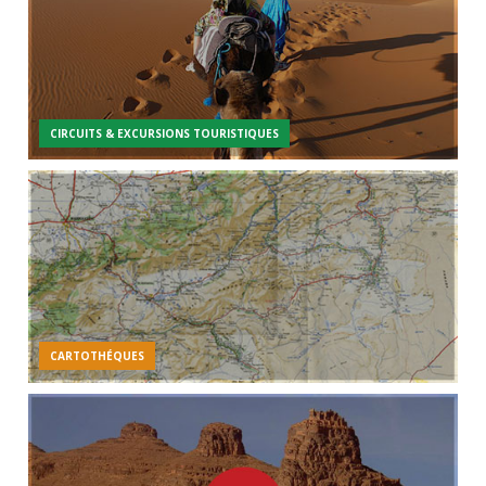
CIRCUITS & EXCURSIONS TOURISTIQUES
CARTOTHÉQUES