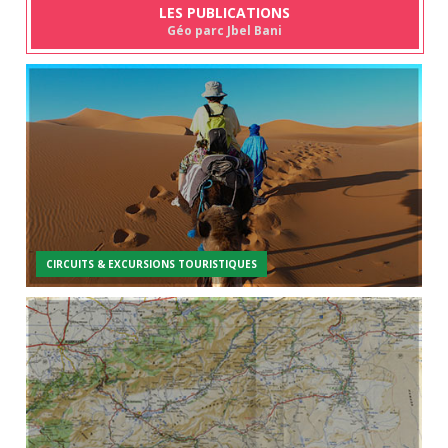
LES PUBLICATIONS
Géo parc Jbel Bani
CIRCUITS & EXCURSIONS TOURISTIQUES