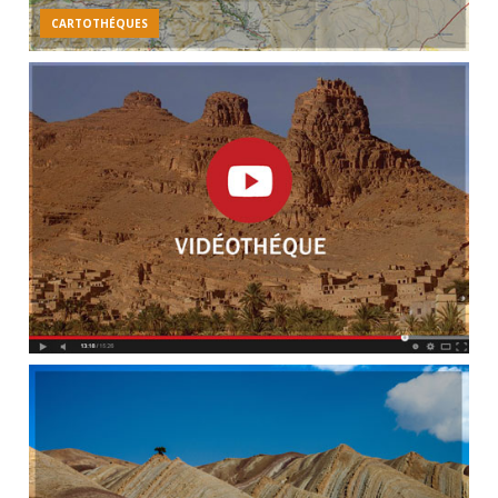
CARTOTHÉQUES