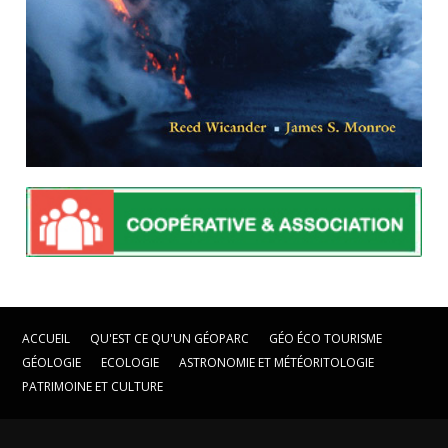
ACCUEIL
QU'EST CE QU'UN GÉOPARC
GÉO ÉCO TOURISME
GÉOLOGIE
ECOLOGIE
ASTRONOMIE ET MÉTÉORITOLOGIE
PATRIMOINE ET CULTURE