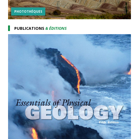
PHOTOTHÉQUES
PUBLICATIONS
& ÉDITIONS