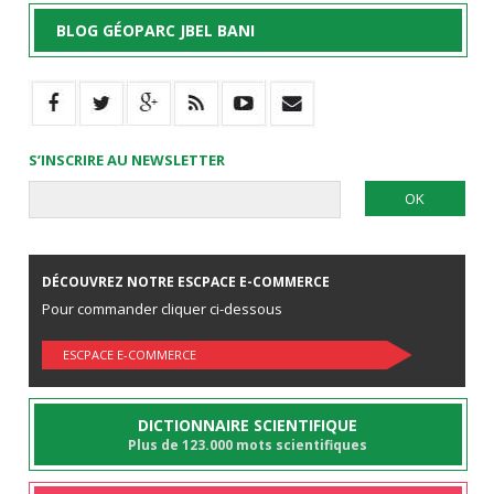
BLOG GÉOPARC JBEL BANI
S’INSCRIRE AU NEWSLETTER
DÉCOUVREZ NOTRE ESCPACE E-COMMERCE
Pour commander cliquer ci-dessous
ESCPACE E-COMMERCE
DICTIONNAIRE SCIENTIFIQUE
Plus de 123.000 mots scientifiques