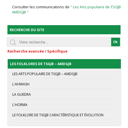
Consulter les communications de
" Les Arts populaire de TSGJB –
AMDGJB "
RECHERCHE DU SITE
Recherche avancée / Spécifique
LES FOLKLORES DE TSGJB – AMDGJB
LES ARTS POPULAIRE DE TSGJB – AMDGJB
L'AHWASH
LA GUEDRA
L'HORMA
LE FOLKLORE DE TSGJB CARACTÉRISTIQUE ET ÉVOLUTION