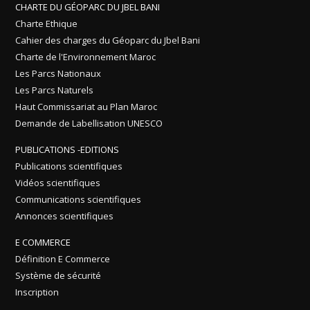
CHARTE DU GÉOPARC DU JBEL BANI
Charte Ethique
Cahier des charges du Géoparc du Jbel Bani
Charte de l'Environnement Maroc
Les Parcs Nationaux
Les Parcs Naturels
Haut Commissariat au Plan Maroc
Demande de Labellisation UNESCO
PUBLICATIONS -EDITIONS
Publications scientifiques
Vidéos scientifiques
Communications scientifiques
Annonces scientifiques
E COMMERCE
Définition E Commerce
Système de sécurité
Inscription