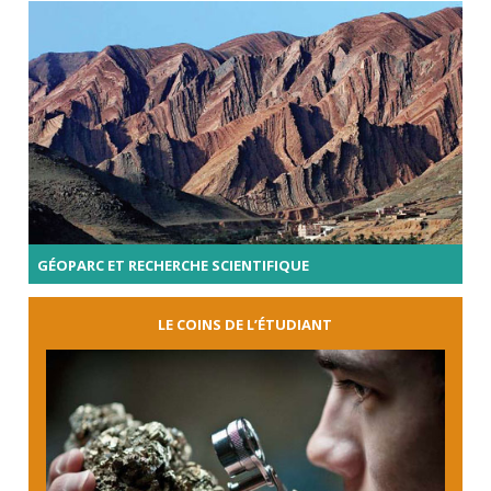
GÉOPARC ET RECHERCHE SCIENTIFIQUE
LE COINS DE L’ÉTUDIANT