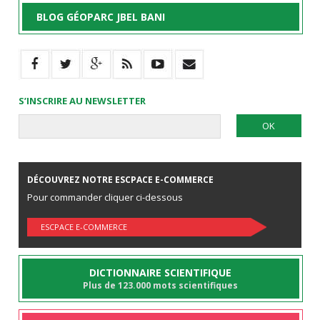
BLOG GÉOPARC JBEL BANI
S’INSCRIRE AU NEWSLETTER
DÉCOUVREZ NOTRE ESCPACE E-COMMERCE
Pour commander cliquer ci-dessous
ESCPACE E-COMMERCE
DICTIONNAIRE SCIENTIFIQUE
Plus de 123.000 mots scientifiques