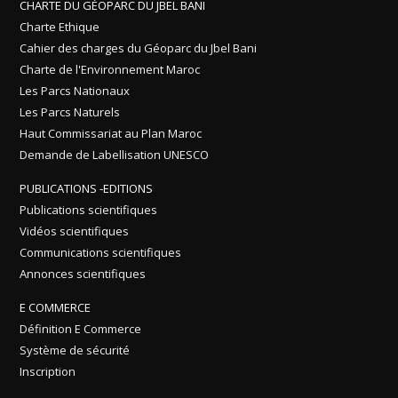
CHARTE DU GÉOPARC DU JBEL BANI
Charte Ethique
Cahier des charges du Géoparc du Jbel Bani
Charte de l'Environnement Maroc
Les Parcs Nationaux
Les Parcs Naturels
Haut Commissariat au Plan Maroc
Demande de Labellisation UNESCO
PUBLICATIONS -EDITIONS
Publications scientifiques
Vidéos scientifiques
Communications scientifiques
Annonces scientifiques
E COMMERCE
Définition E Commerce
Système de sécurité
Inscription