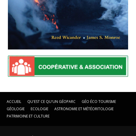
ACCUEIL
QU'EST CE QU'UN GÉOPARC
GÉO ÉCO TOURISME
GÉOLOGIE
ECOLOGIE
ASTRONOMIE ET MÉTÉORITOLOGIE
PATRIMOINE ET CULTURE