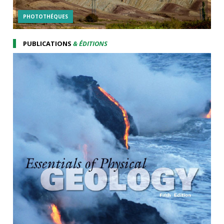
PHOTOTHÉQUES
PUBLICATIONS
& ÉDITIONS