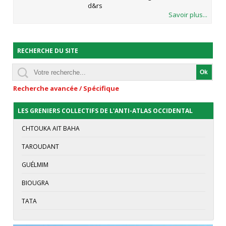
d&rs
Savoir plus...
RECHERCHE DU SITE
Recherche avancée / Spécifique
LES GRENIERS COLLECTIFS DE L'ANTI-ATLAS OCCIDENTAL
CHTOUKA AIT BAHA
TAROUDANT
GUÉLMIM
BIOUGRA
TATA