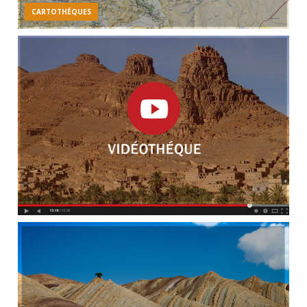
CARTOTHÉQUES