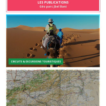
LES PUBLICATIONS
Géo parc Jbel Bani
CIRCUITS & EXCURSIONS TOURISTIQUES