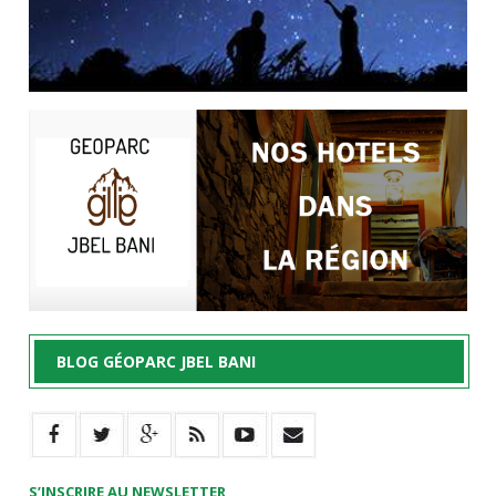
BLOG GÉOPARC JBEL BANI
S’INSCRIRE AU NEWSLETTER