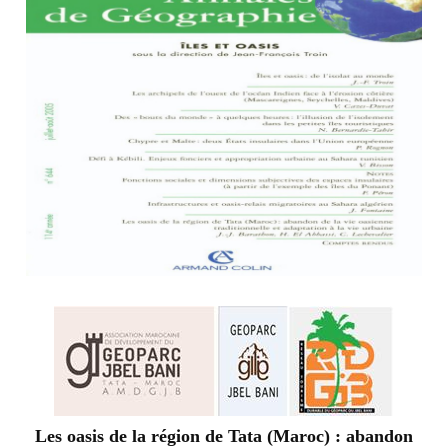
Les oasis de la région de Tata (Maroc) : abandon