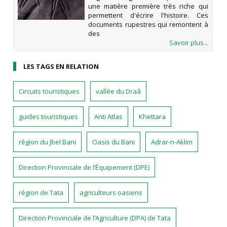
une matière première très riche qui
permettent d'écrire l'histoire. Ces
documents rupestres qui remontent à
des
Savoir plus...
LES TAGS EN RELATION
Circuits touristiques
vallée du Draâ
guides touristiques
Anti Atlas
Khettara
région du Jbel Bani
Oasis du Bani
Adrar-n-Aklim
Direction Provinciale de l’Équipement (DPE)
région de Tata
agriculteurs oasiens
Direction Provinciale de l’Agriculture (DPA) de Tata