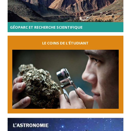
GÉOPARC ET RECHERCHE SCIENTIFIQUE
LE COINS DE L’ÉTUDIANT