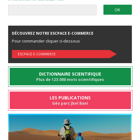
DÉCOUVREZ NOTRE ESCPACE E-COMMERCE
Pour commander cliquer ci-dessous
ESCPACE E-COMMERCE
DICTIONNAIRE SCIENTIFIQUE
Plus de 123.000 mots scientifiques
LES PUBLICATIONS
Géo parc Jbel Bani