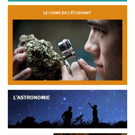
LE COINS DE L’ÉTUDIANT