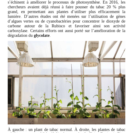
s’échinent à améliorer le processus de photosynthèse. En 2016, les
chercheurs avaient déjà réussi à faire pousser du tabac 20 % plus
grand, en permettant aux plantes d’utiliser plus efficacement la
lumière. D’autres études ont été menées sur l’utilisation de gènes
d’algues vertes ou de cyanobactéries pour concentrer le dioxyde de
carbone autour de la Rubisco et favoriser ainsi son activité
carboxylase. Certains efforts ont aussi porté sur l’amélioration de la
dégradation du
glycolate
.
À gauche : un plant de tabac normal. À droite, les plantes de tabac