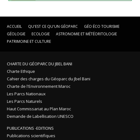
ACCUEIL
QU'EST CE QU'UN GÉOPARC
GÉO ÉCO TOURISME
GÉOLOGIE
ECOLOGIE
ASTRONOMIE ET MÉTÉORITOLOGIE
PATRIMOINE ET CULTURE
CHARTE DU GÉOPARC DU JBEL BANI
Charte Ethique
Cahier des charges du Géoparc du Jbel Bani
Charte de l'Environnement Maroc
Les Parcs Nationaux
Les Parcs Naturels
Haut Commissariat au Plan Maroc
Demande de Labellisation UNESCO
PUBLICATIONS -EDITIONS
Publications scientifiques