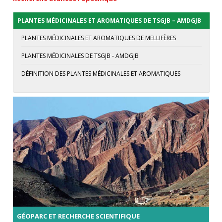
PLANTES MÉDICINALES ET AROMATIQUES DE TSGJB – AMDGJB
PLANTES MÉDICINALES ET AROMATIQUES DE MELLIFÈRES
PLANTES MÉDICINALES DE TSGJB - AMDGJB
DÉFINITION DES PLANTES MÉDICINALES ET AROMATIQUES
GÉOPARC ET RECHERCHE SCIENTIFIQUE