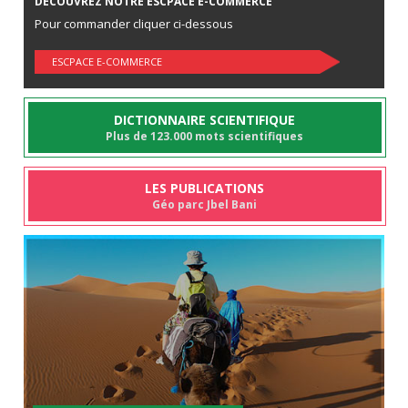
DÉCOUVREZ NOTRE ESCPACE E-COMMERCE
Pour commander cliquer ci-dessous
ESCPACE E-COMMERCE
DICTIONNAIRE SCIENTIFIQUE
Plus de 123.000 mots scientifiques
LES PUBLICATIONS
Géo parc Jbel Bani