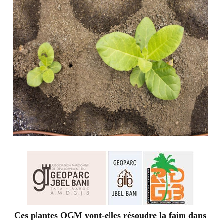
Ces plantes OGM vont-elles résoudre la faim dans