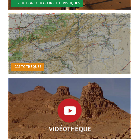
CIRCUITS & EXCURSIONS TOURISTIQUES
CARTOTHÉQUES