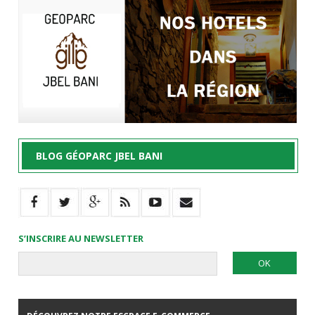
BLOG GÉOPARC JBEL BANI
S’INSCRIRE AU NEWSLETTER