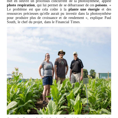
met en oeuvre un processus concurrent de la photosynthèse, appelé
photo respiration
, qui lui permet de se débarrasser de ces
poisons
. «
Le problème est que cela coûte à la
plante une énergie
et des
ressources précieuses qu'elle aurait pu investir dans la photosynthèse
pour produire plus de croissance et de rendement », explique Paul
South, le chef du projet, dans le Financial Times.