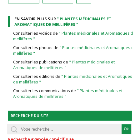
EN SAVOIR PLUS SUR
" PLANTES MÉDICINALES ET
AROMATIQUES DE MELLIFÈRES "
Consulter les vidéos de
" Plantes médicinales et Aromatiques de
mellifères "
Consulter les photos de
" Plantes médicinales et Aromatiques de
mellifères "
Consulter les publications de
" Plantes médicinales et
Aromatiques de mellifères "
Consulter les éditions de
" Plantes médicinales et Aromatiques
de mellifères "
Consulter les communications de
" Plantes médicinales et
Aromatiques de mellifères "
RECHERCHE DU SITE
Recherche avancée / Spécifique