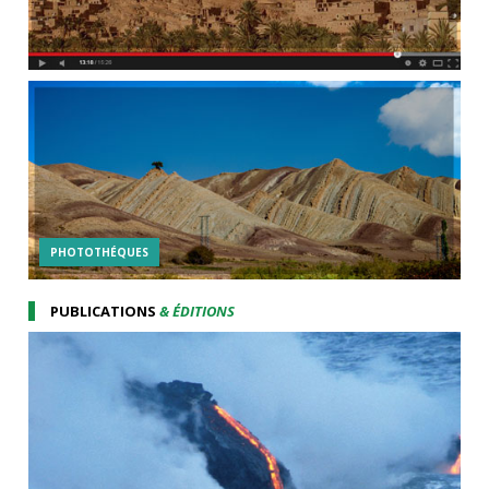
PHOTOTHÉQUES
PUBLICATIONS
& ÉDITIONS