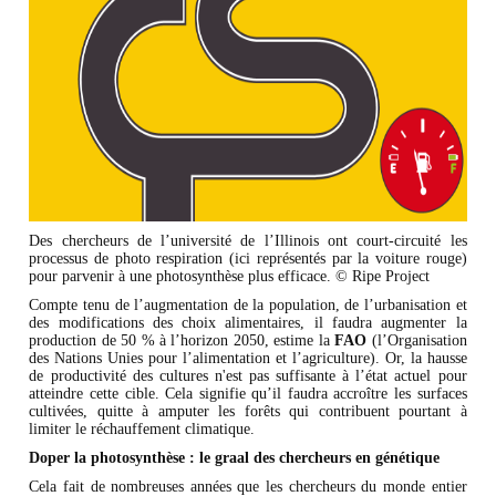
Des chercheurs de l’université de l’Illinois ont court-circuité les
processus de photo respiration (ici représentés par la voiture rouge)
pour parvenir à une photosynthèse plus efficace. © Ripe Project
Compte tenu de l’augmentation de la population, de l’urbanisation et
des modifications des choix alimentaires, il faudra augmenter la
production de 50 % à l’horizon 2050, estime la
FAO
(l’Organisation
des Nations Unies pour l’alimentation et l’agriculture). Or, la hausse
de productivité des cultures n'est pas suffisante à l’état actuel pour
atteindre cette cible. Cela signifie qu’il faudra accroître les surfaces
cultivées, quitte à amputer les forêts qui contribuent pourtant à
limiter le réchauffement climatique.
Doper la photosynthèse : le graal des chercheurs en génétique
Cela fait de nombreuses années que les chercheurs du monde entier