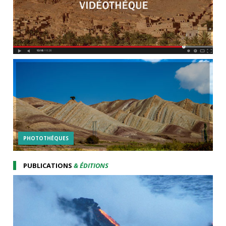
PHOTOTHÉQUES
PUBLICATIONS
& ÉDITIONS