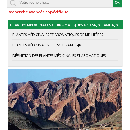
Recherche avancée / Spécifique
PLANTES MÉDICINALES ET AROMATIQUES DE TSGJB – AMDGJB
PLANTES MÉDICINALES ET AROMATIQUES DE MELLIFÈRES
PLANTES MÉDICINALES DE TSGJB - AMDGJB
DÉFINITION DES PLANTES MÉDICINALES ET AROMATIQUES