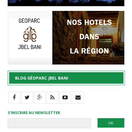
BLOG GÉOPARC JBEL BANI
S’INSCRIRE AU NEWSLETTER