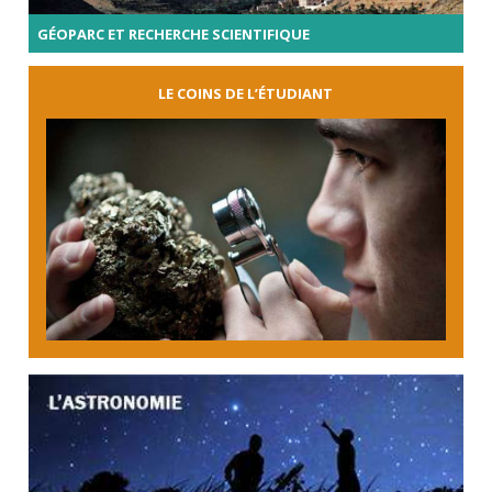
GÉOPARC ET RECHERCHE SCIENTIFIQUE
LE COINS DE L’ÉTUDIANT