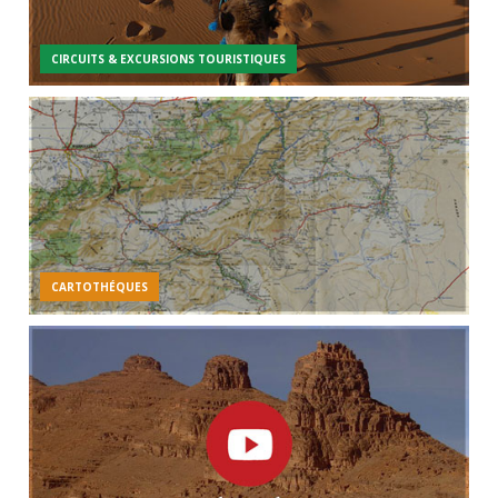
CIRCUITS & EXCURSIONS TOURISTIQUES
CARTOTHÉQUES