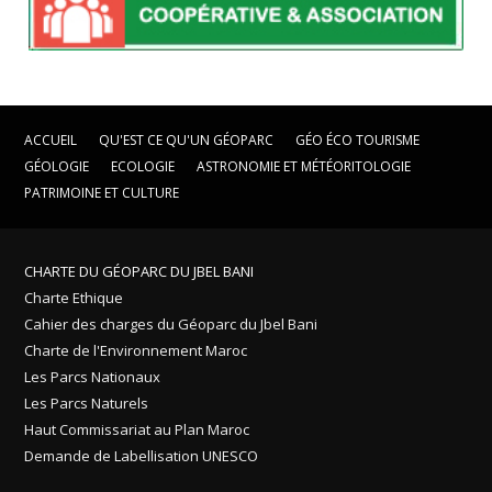
ACCUEIL
QU'EST CE QU'UN GÉOPARC
GÉO ÉCO TOURISME
GÉOLOGIE
ECOLOGIE
ASTRONOMIE ET MÉTÉORITOLOGIE
PATRIMOINE ET CULTURE
CHARTE DU GÉOPARC DU JBEL BANI
Charte Ethique
Cahier des charges du Géoparc du Jbel Bani
Charte de l'Environnement Maroc
Les Parcs Nationaux
Les Parcs Naturels
Haut Commissariat au Plan Maroc
Demande de Labellisation UNESCO