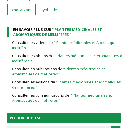
pinocarvone
typhoïde
EN SAVOIR PLUS SUR
" PLANTES MÉDICINALES ET
AROMATIQUES DE MELLIFÈRES "
Consulter les vidéos de
" Plantes médicinales et Aromatiques de
mellifères "
Consulter les photos de
" Plantes médicinales et Aromatiques de
mellifères "
Consulter les publications de
" Plantes médicinales et
Aromatiques de mellifères "
Consulter les éditions de
" Plantes médicinales et Aromatiques
de mellifères "
Consulter les communications de
" Plantes médicinales et
Aromatiques de mellifères "
RECHERCHE DU SITE