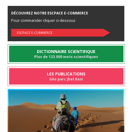
DÉCOUVREZ NOTRE ESCPACE E-COMMERCE
Pour commander cliquer ci-dessous
ESCPACE E-COMMERCE
DICTIONNAIRE SCIENTIFIQUE
Plus de 123.000 mots scientifiques
LES PUBLICATIONS
Géo parc Jbel Bani