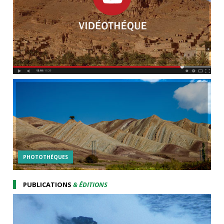
PHOTOTHÉQUES
PUBLICATIONS
& ÉDITIONS