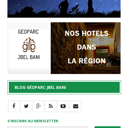
BLOG GÉOPARC JBEL BANI
S’INSCRIRE AU NEWSLETTER