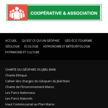
ACCUEIL
QU'EST CE QU'UN GÉOPARC
GÉO ÉCO TOURISME
GÉOLOGIE
ECOLOGIE
ASTRONOMIE ET MÉTÉORITOLOGIE
PATRIMOINE ET CULTURE
CHARTE DU GÉOPARC DU JBEL BANI
Charte Ethique
Cahier des charges du Géoparc du Jbel Bani
Charte de l'Environnement Maroc
Les Parcs Nationaux
Les Parcs Naturels
Haut Commissariat au Plan Maroc