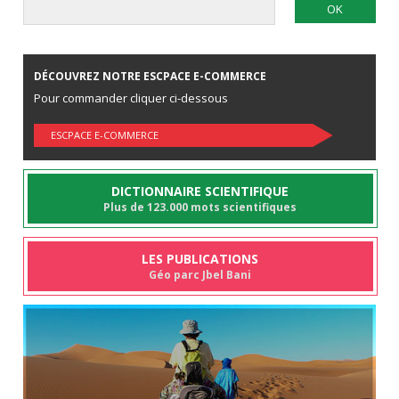
DÉCOUVREZ NOTRE ESCPACE E-COMMERCE
Pour commander cliquer ci-dessous
ESCPACE E-COMMERCE
DICTIONNAIRE SCIENTIFIQUE
Plus de 123.000 mots scientifiques
LES PUBLICATIONS
Géo parc Jbel Bani