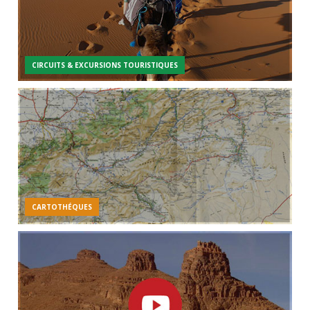
CIRCUITS & EXCURSIONS TOURISTIQUES
CARTOTHÉQUES