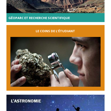
GÉOPARC ET RECHERCHE SCIENTIFIQUE
LE COINS DE L’ÉTUDIANT