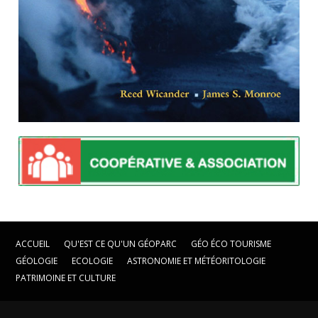
ACCUEIL
QU'EST CE QU'UN GÉOPARC
GÉO ÉCO TOURISME
GÉOLOGIE
ECOLOGIE
ASTRONOMIE ET MÉTÉORITOLOGIE
PATRIMOINE ET CULTURE