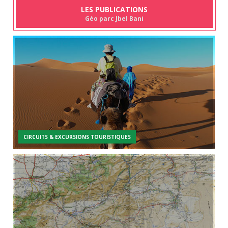
LES PUBLICATIONS
Géo parc Jbel Bani
CIRCUITS & EXCURSIONS TOURISTIQUES