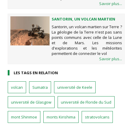
Savoir plus...
SANTORIN, UN VOLCAN MARTIEN
SUR TERRE ?
Santorin, un volcan martien sur Terre ?
La géologie de la Terre n'est pas sans
points communs avec celle de la Lune
et de Mars. Les missions
d'explorations et les météorites
permettent de connecter le vol
Savoir plus...
LES TAGS EN RELATION
volcan
Sumatra
université de Keele
université de Glasgow
université de Floride du Sud
mont Shinmoe
monts Kirishima
stratovolcans