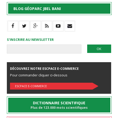
BLOG GÉOPARC JBEL BANI
S’INSCRIRE AU NEWSLETTER
DÉCOUVREZ NOTRE ESCPACE E-COMMERCE
Pour commander cliquer ci-dessous
ESCPACE E-COMMERCE
DICTIONNAIRE SCIENTIFIQUE
Plus de 123.000 mots scientifiques