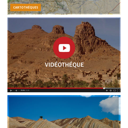
CARTOTHÉQUES