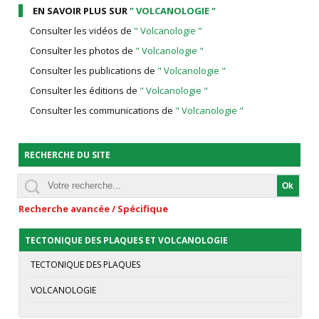
EN SAVOIR PLUS SUR
" VOLCANOLOGIE "
Consulter les vidéos de
" Volcanologie "
Consulter les photos de
" Volcanologie "
Consulter les publications de
" Volcanologie "
Consulter les éditions de
" Volcanologie "
Consulter les communications de
" Volcanologie "
RECHERCHE DU SITE
Recherche avancée / Spécifique
TECTONIQUE DES PLAQUES ET VOLCANOLOGIE
TECTONIQUE DES PLAQUES
VOLCANOLOGIE