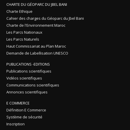
CHARTE DU GÉOPARC DU JBEL BANI
Charte Ethique
Cahier des charges du Géoparc du Jbel Bani
Charte de l'Environnement Maroc
Les Parcs Nationaux
Les Parcs Naturels
Haut Commissariat au Plan Maroc
Demande de Labellisation UNESCO
PUBLICATIONS -EDITIONS
Publications scientifiques
Vidéos scientifiques
Communications scientifiques
Annonces scientifiques
E COMMERCE
Définition E Commerce
Système de sécurité
Inscription