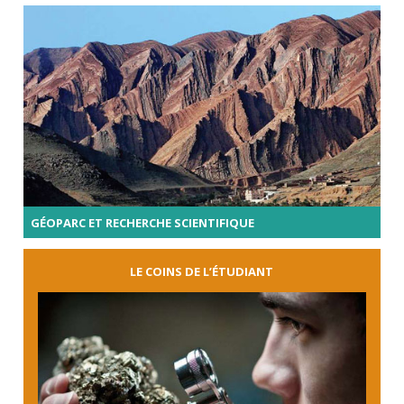
GÉOPARC ET RECHERCHE SCIENTIFIQUE
LE COINS DE L’ÉTUDIANT