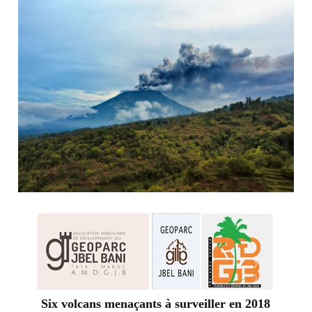
Six volcans menaçants à surveiller en 2018