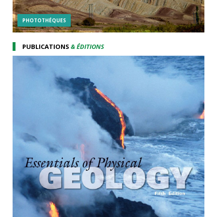
PHOTOTHÉQUES
PUBLICATIONS
& ÉDITIONS