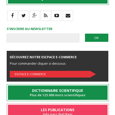
S’INSCRIRE AU NEWSLETTER
DÉCOUVREZ NOTRE ESCPACE E-COMMERCE
Pour commander cliquer ci-dessous
ESCPACE E-COMMERCE
DICTIONNAIRE SCIENTIFIQUE
Plus de 123.000 mots scientifiques
LES PUBLICATIONS
Géo parc Jbel Bani