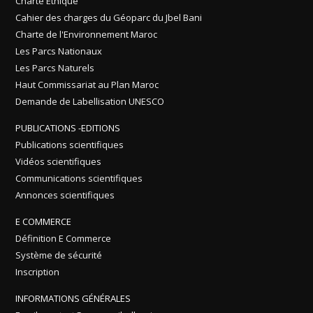
Charte Ethique
Cahier des charges du Géoparc du Jbel Bani
Charte de l'Environnement Maroc
Les Parcs Nationaux
Les Parcs Naturels
Haut Commissariat au Plan Maroc
Demande de Labellisation UNESCO
PUBLICATIONS -EDITIONS
Publications scientifiques
Vidéos scientifiques
Communications scientifiques
Annonces scientifiques
E COMMERCE
Définition E Commerce
Système de sécurité
Inscription
INFORMATIONS GÉNÉRALES