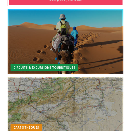
CIRCUITS & EXCURSIONS TOURISTIQUES
CARTOTHÉQUES