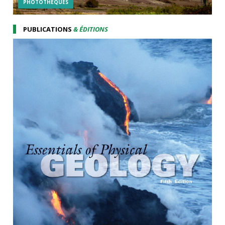
PHOTOTHÉQUES
PUBLICATIONS
& ÉDITIONS