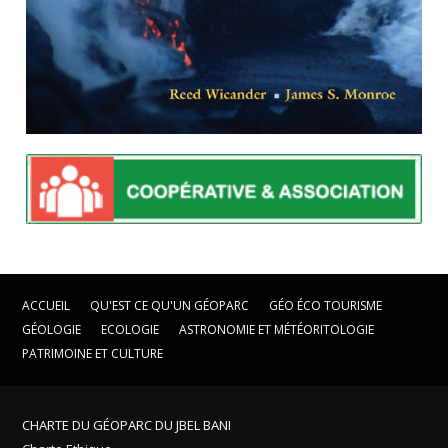
ACCUEIL
QU'EST CE QU'UN GÉOPARC
GÉO ÉCO TOURISME
GÉOLOGIE
ECOLOGIE
ASTRONOMIE ET MÉTÉORITOLOGIE
PATRIMOINE ET CULTURE
CHARTE DU GÉOPARC DU JBEL BANI