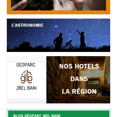
BLOG GÉOPARC JBEL BANI