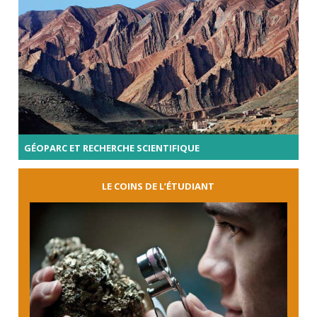
GÉOPARC ET RECHERCHE SCIENTIFIQUE
LE COINS DE L’ÉTUDIANT