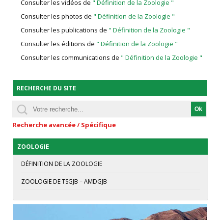
Consulter les vidéos de
" Définition de la Zoologie "
Consulter les photos de
" Définition de la Zoologie "
Consulter les publications de
" Définition de la Zoologie "
Consulter les éditions de
" Définition de la Zoologie "
Consulter les communications de
" Définition de la Zoologie "
RECHERCHE DU SITE
Recherche avancée / Spécifique
ZOOLOGIE
DÉFINITION DE LA ZOOLOGIE
ZOOLOGIE DE TSGJB – AMDGJB