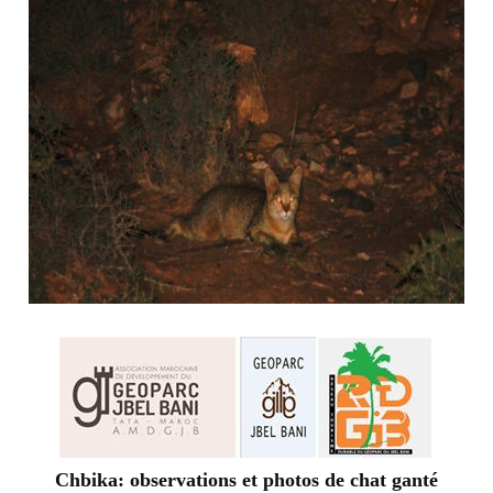
Chbika: observations et photos de chat ganté