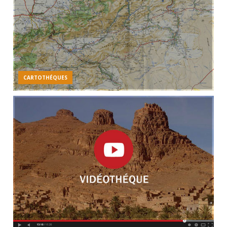
CARTOTHÉQUES