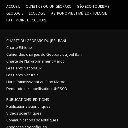
ACCUEIL
QU'EST CE QU'UN GÉOPARC
GÉO ÉCO TOURISME
GÉOLOGIE
ECOLOGIE
ASTRONOMIE ET MÉTÉORITOLOGIE
PATRIMOINE ET CULTURE
CHARTE DU GÉOPARC DU JBEL BANI
Charte Ethique
Cahier des charges du Géoparc du Jbel Bani
Charte de l'Environnement Maroc
Les Parcs Nationaux
Les Parcs Naturels
Haut Commissariat au Plan Maroc
Demande de Labellisation UNESCO
PUBLICATIONS -EDITIONS
Publications scientifiques
Vidéos scientifiques
Communications scientifiques
Annonces scientifiques