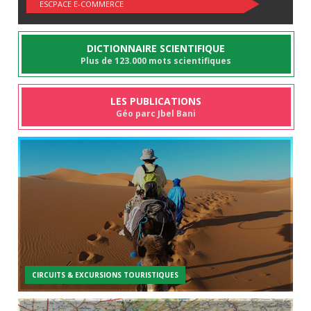
ESCPACE E-COMMERCE
DICTIONNAIRE SCIENTIFIQUE
Plus de 123.000 mots scientifiques
LES PUBLICATIONS
Géo parc Jbel Bani
CIRCUITS & EXCURSIONS TOURISTIQUES