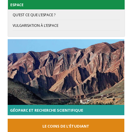
ESPACE
QU’EST CE QUE L’ESPACE ?
VULGARISATION À L’ESPACE
GÉOPARC ET RECHERCHE SCIENTIFIQUE
LE COINS DE L’ÉTUDIANT