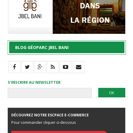
BLOG GÉOPARC JBEL BANI
S’INSCRIRE AU NEWSLETTER
DÉCOUVREZ NOTRE ESCPACE E-COMMERCE
Pour commander cliquer ci-dessous