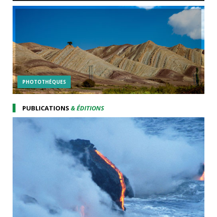
PHOTOTHÉQUES
PUBLICATIONS
& ÉDITIONS