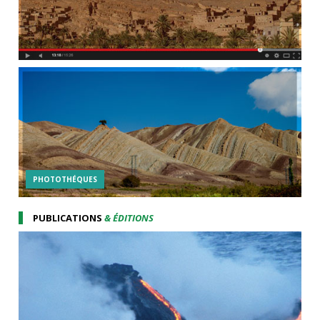
PHOTOTHÉQUES
PUBLICATIONS
& ÉDITIONS