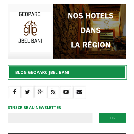
BLOG GÉOPARC JBEL BANI
S’INSCRIRE AU NEWSLETTER