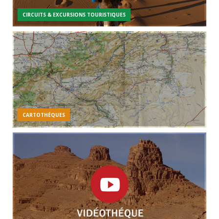
CIRCUITS & EXCURSIONS TOURISTIQUES
CARTOTHÉQUES