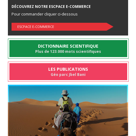
DÉCOUVREZ NOTRE ESCPACE E-COMMERCE
Pour commander cliquer ci-dessous
ESCPACE E-COMMERCE
DICTIONNAIRE SCIENTIFIQUE
Plus de 123.000 mots scientifiques
LES PUBLICATIONS
Géo parc Jbel Bani