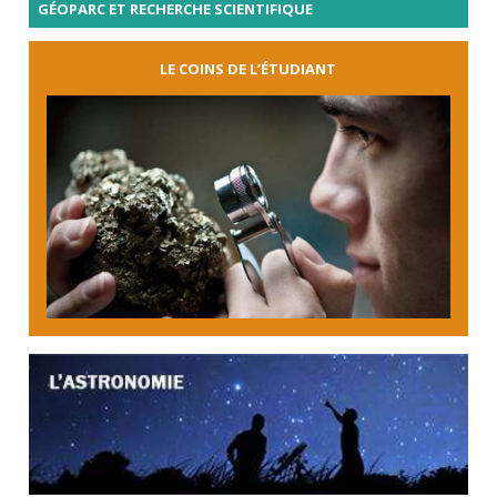
GÉOPARC ET RECHERCHE SCIENTIFIQUE
LE COINS DE L’ÉTUDIANT