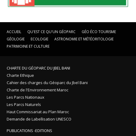
ACCUEIL
QU'EST CE QU'UN GÉOPARC
GÉO ÉCO TOURISME
GÉOLOGIE
ECOLOGIE
ASTRONOMIE ET MÉTÉORITOLOGIE
PATRIMOINE ET CULTURE
CHARTE DU GÉOPARC DU JBEL BANI
Charte Ethique
Cahier des charges du Géoparc du Jbel Bani
Charte de l'Environnement Maroc
Les Parcs Nationaux
Les Parcs Naturels
Haut Commissariat au Plan Maroc
Demande de Labellisation UNESCO
PUBLICATIONS -EDITIONS