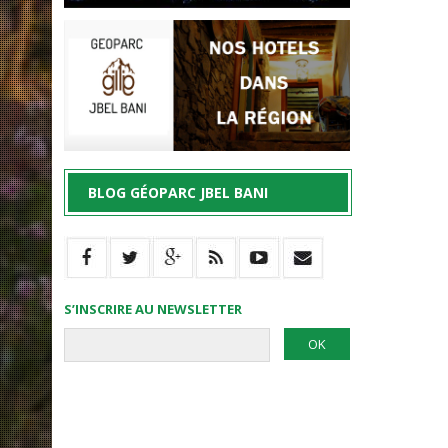
BLOG GÉOPARC JBEL BANI
S’INSCRIRE AU NEWSLETTER