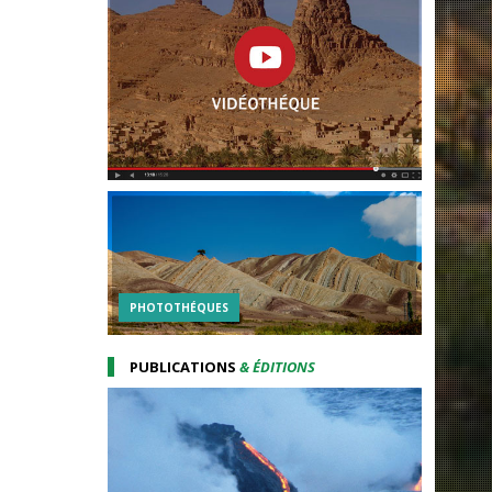
PHOTOTHÉQUES
PUBLICATIONS
& ÉDITIONS