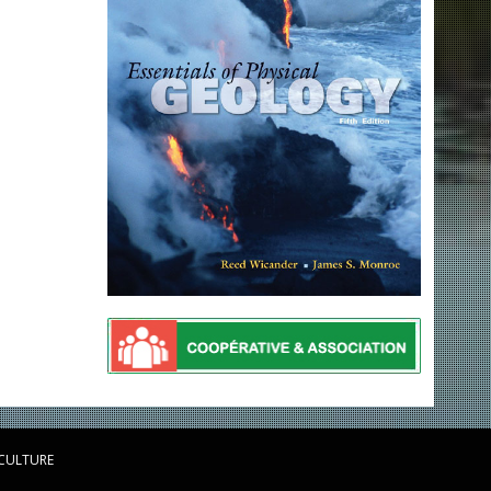
 CULTURE