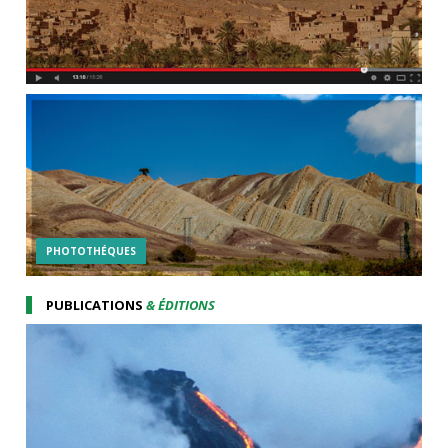
PHOTOTHÉQUES
PUBLICATIONS
& ÉDITIONS