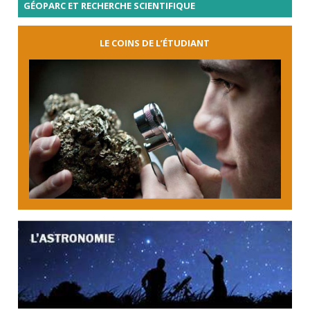
GÉOPARC ET RECHERCHE SCIENTIFIQUE
LE COINS DE L’ÉTUDIANT