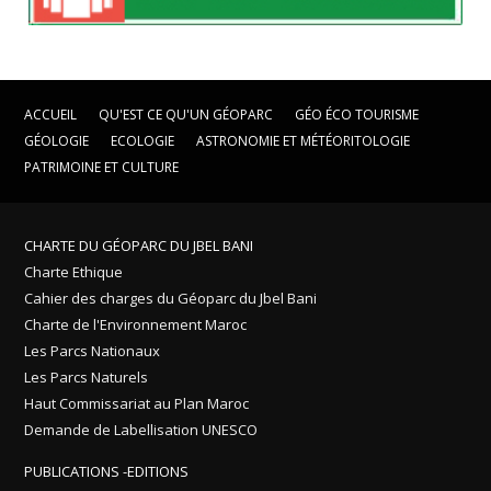
ACCUEIL
QU'EST CE QU'UN GÉOPARC
GÉO ÉCO TOURISME
GÉOLOGIE
ECOLOGIE
ASTRONOMIE ET MÉTÉORITOLOGIE
PATRIMOINE ET CULTURE
CHARTE DU GÉOPARC DU JBEL BANI
Charte Ethique
Cahier des charges du Géoparc du Jbel Bani
Charte de l'Environnement Maroc
Les Parcs Nationaux
Les Parcs Naturels
Haut Commissariat au Plan Maroc
Demande de Labellisation UNESCO
PUBLICATIONS -EDITIONS