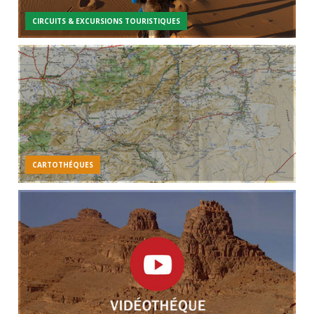
CIRCUITS & EXCURSIONS TOURISTIQUES
CARTOTHÉQUES