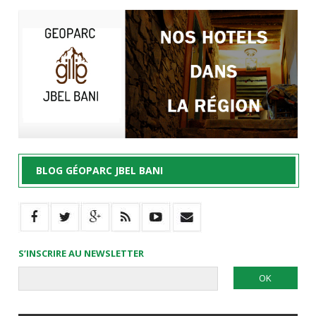
BLOG GÉOPARC JBEL BANI
S’INSCRIRE AU NEWSLETTER