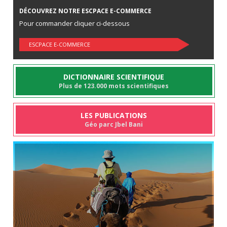
DÉCOUVREZ NOTRE ESCPACE E-COMMERCE
Pour commander cliquer ci-dessous
ESCPACE E-COMMERCE
DICTIONNAIRE SCIENTIFIQUE
Plus de 123.000 mots scientifiques
LES PUBLICATIONS
Géo parc Jbel Bani