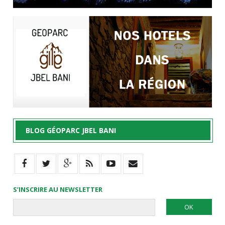
BLOG GÉOPARC JBEL BANI
S’INSCRIRE AU NEWSLETTER