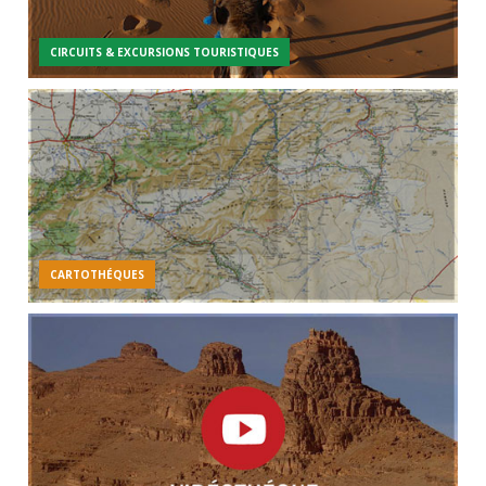
CIRCUITS & EXCURSIONS TOURISTIQUES
CARTOTHÉQUES