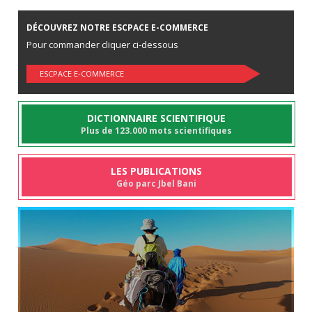
DÉCOUVREZ NOTRE ESCPACE E-COMMERCE
Pour commander cliquer ci-dessous
ESCPACE E-COMMERCE
DICTIONNAIRE SCIENTIFIQUE
Plus de 123.000 mots scientifiques
LES PUBLICATIONS
Géo parc Jbel Bani