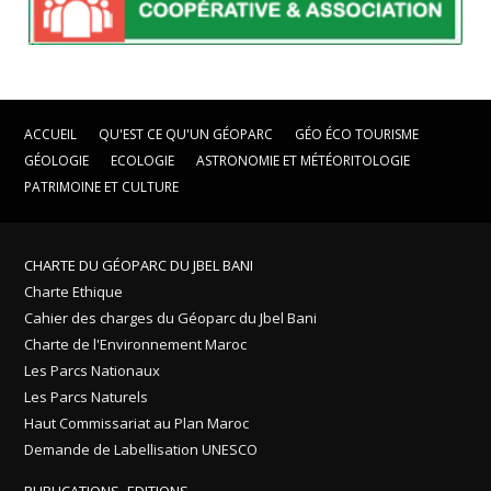
ACCUEIL
QU'EST CE QU'UN GÉOPARC
GÉO ÉCO TOURISME
GÉOLOGIE
ECOLOGIE
ASTRONOMIE ET MÉTÉORITOLOGIE
PATRIMOINE ET CULTURE
CHARTE DU GÉOPARC DU JBEL BANI
Charte Ethique
Cahier des charges du Géoparc du Jbel Bani
Charte de l'Environnement Maroc
Les Parcs Nationaux
Les Parcs Naturels
Haut Commissariat au Plan Maroc
Demande de Labellisation UNESCO