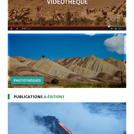
PHOTOTHÉQUES
PUBLICATIONS
& ÉDITIONS