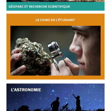
GÉOPARC ET RECHERCHE SCIENTIFIQUE
LE COINS DE L’ÉTUDIANT