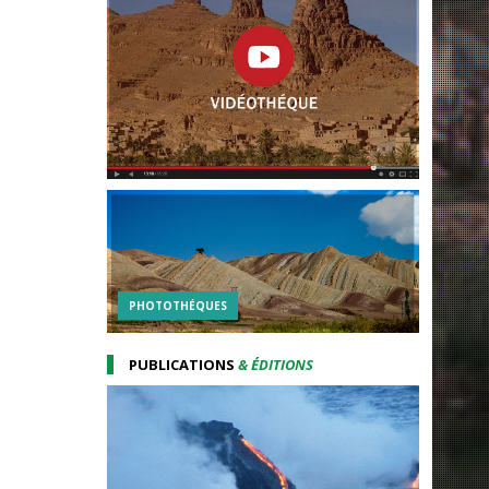
PHOTOTHÉQUES
PUBLICATIONS
& ÉDITIONS