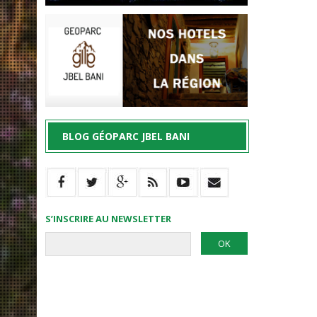
BLOG GÉOPARC JBEL BANI
S’INSCRIRE AU NEWSLETTER