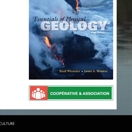
 CULTURE