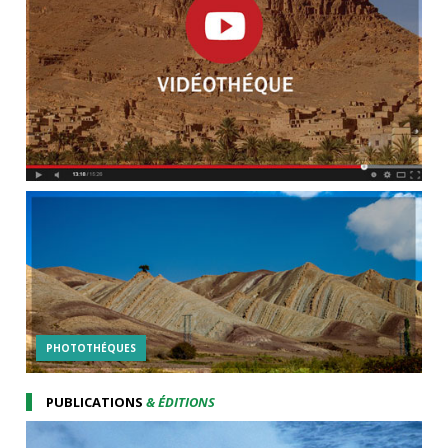
PHOTOTHÉQUES
PUBLICATIONS
& ÉDITIONS