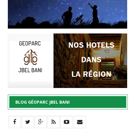
BLOG GÉOPARC JBEL BANI