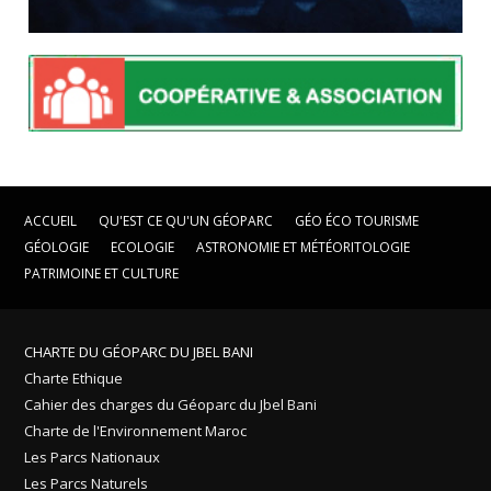
ACCUEIL
QU'EST CE QU'UN GÉOPARC
GÉO ÉCO TOURISME
GÉOLOGIE
ECOLOGIE
ASTRONOMIE ET MÉTÉORITOLOGIE
PATRIMOINE ET CULTURE
CHARTE DU GÉOPARC DU JBEL BANI
Charte Ethique
Cahier des charges du Géoparc du Jbel Bani
Charte de l'Environnement Maroc
Les Parcs Nationaux
Les Parcs Naturels