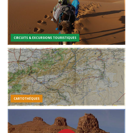
CIRCUITS & EXCURSIONS TOURISTIQUES
CARTOTHÉQUES