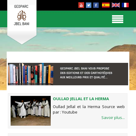
OULLAD JELLAL ET LA HERMA
Oullad Jellal et la Herma Source web
par : Youtube
Savoir plus...