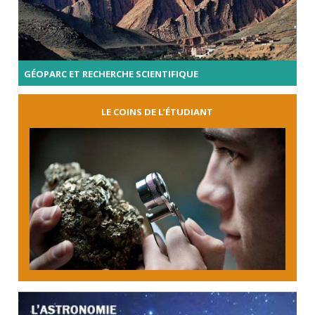
GÉOPARC ET RECHERCHE SCIENTIFIQUE
LE COINS DE L’ÉTUDIANT