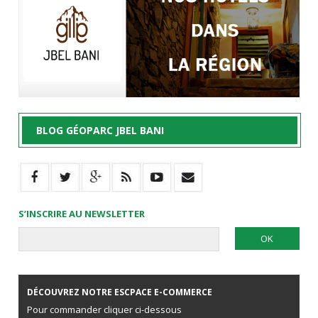
BLOG GÉOPARC JBEL BANI
S’INSCRIRE AU NEWSLETTER
DÉCOUVREZ NOTRE ESCPACE E-COMMERCE
Pour commander cliquer ci-dessous