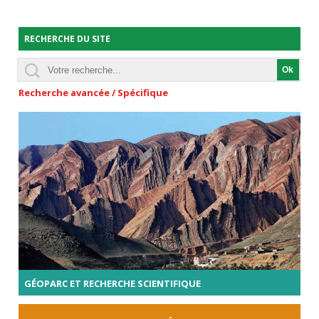
RECHERCHE DU SITE
Recherche avancée / Spécifique
GÉOPARC ET RECHERCHE SCIENTIFIQUE