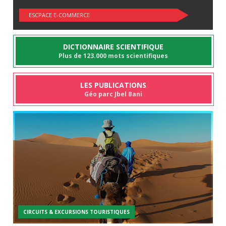
ESCPACE E-COMMERCE
DICTIONNAIRE SCIENTIFIQUE
Plus de 123.000 mots scientifiques
LES PUBLICATIONS
Géo parc Jbel Bani
CIRCUITS & EXCURSIONS TOURISTIQUES