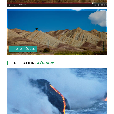
PHOTOTHÉQUES
PUBLICATIONS
& ÉDITIONS