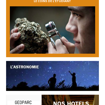
LE COINS DE L’ÉTUDIANT