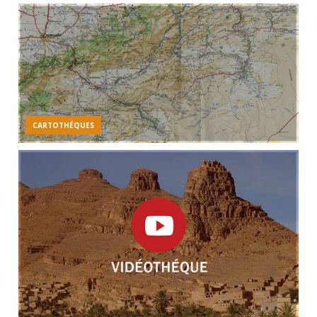
CARTOTHÉQUES