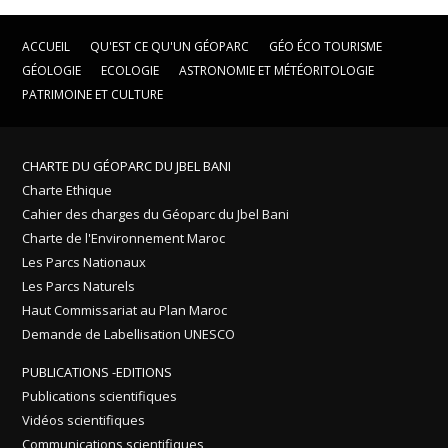
ACCUEIL
QU'EST CE QU'UN GÉOPARC
GÉO ÉCO TOURISME
GÉOLOGIE
ECOLOGIE
ASTRONOMIE ET MÉTÉORITOLOGIE
PATRIMOINE ET CULTURE
CHARTE DU GÉOPARC DU JBEL BANI
Charte Ethique
Cahier des charges du Géoparc du Jbel Bani
Charte de l'Environnement Maroc
Les Parcs Nationaux
Les Parcs Naturels
Haut Commissariat au Plan Maroc
Demande de Labellisation UNESCO
PUBLICATIONS -EDITIONS
Publications scientifiques
Vidéos scientifiques
Communications scientifiques