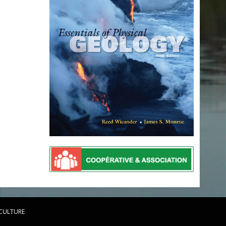
 CULTURE