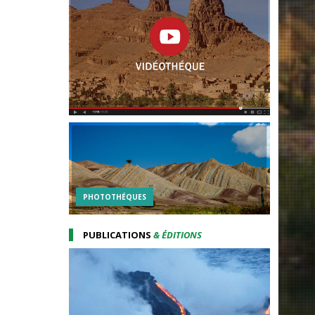
PHOTOTHÉQUES
PUBLICATIONS
& ÉDITIONS