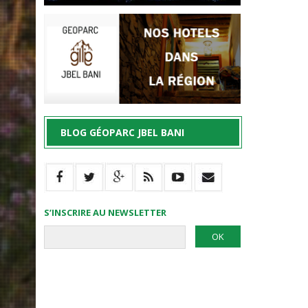
BLOG GÉOPARC JBEL BANI
S’INSCRIRE AU NEWSLETTER