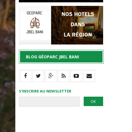
BLOG GÉOPARC JBEL BANI
S’INSCRIRE AU NEWSLETTER