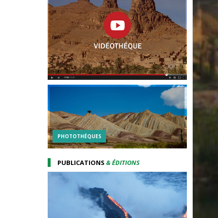
PHOTOTHÉQUES
PUBLICATIONS
& ÉDITIONS