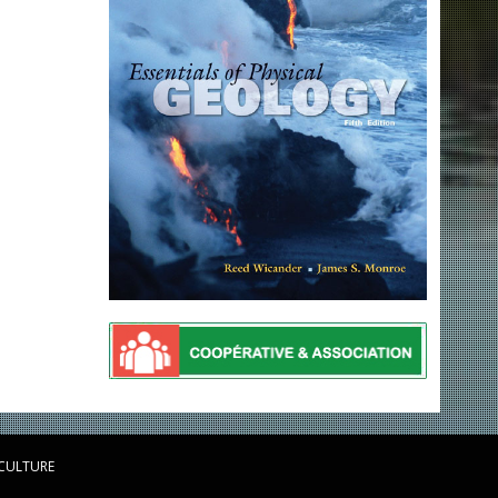
 CULTURE