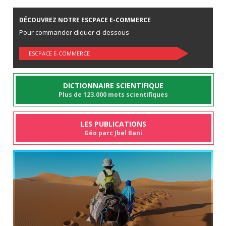
DÉCOUVREZ NOTRE ESCPACE E-COMMERCE
Pour commander cliquer ci-dessous
ESCPACE E-COMMERCE
DICTIONNAIRE SCIENTIFIQUE
Plus de 123.000 mots scientifiques
LES PUBLICATIONS
Géo parc Jbel Bani