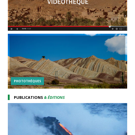
PHOTOTHÉQUES
PUBLICATIONS
& ÉDITIONS