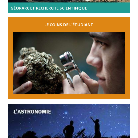
GÉOPARC ET RECHERCHE SCIENTIFIQUE
LE COINS DE L’ÉTUDIANT