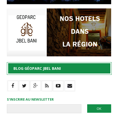
BLOG GÉOPARC JBEL BANI
S’INSCRIRE AU NEWSLETTER