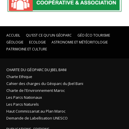
ACCUEIL
QU'EST CE QU'UN GÉOPARC
GÉO ÉCO TOURISME
GÉOLOGIE
ECOLOGIE
ASTRONOMIE ET MÉTÉORITOLOGIE
PATRIMOINE ET CULTURE
CHARTE DU GÉOPARC DU JBEL BANI
Charte Ethique
Cahier des charges du Géoparc du Jbel Bani
Charte de l'Environnement Maroc
Les Parcs Nationaux
Les Parcs Naturels
Haut Commissariat au Plan Maroc
Demande de Labellisation UNESCO