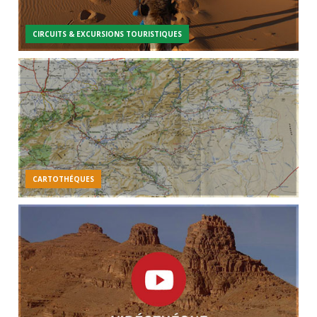
CIRCUITS & EXCURSIONS TOURISTIQUES
CARTOTHÉQUES