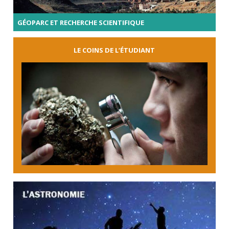
GÉOPARC ET RECHERCHE SCIENTIFIQUE
LE COINS DE L’ÉTUDIANT