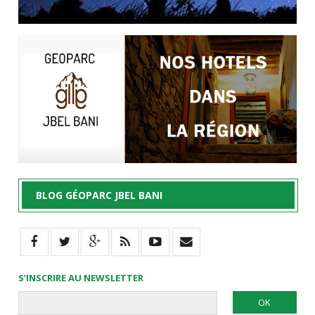
BLOG GÉOPARC JBEL BANI
S’INSCRIRE AU NEWSLETTER