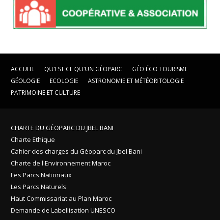
ACCUEIL
QU'EST CE QU'UN GÉOPARC
GÉO ÉCO TOURISME
GÉOLOGIE
ECOLOGIE
ASTRONOMIE ET MÉTÉORITOLOGIE
PATRIMOINE ET CULTURE
CHARTE DU GÉOPARC DU JBEL BANI
Charte Ethique
Cahier des charges du Géoparc du Jbel Bani
Charte de l'Environnement Maroc
Les Parcs Nationaux
Les Parcs Naturels
Haut Commissariat au Plan Maroc
Demande de Labellisation UNESCO