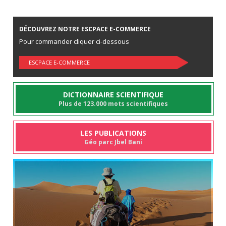
DÉCOUVREZ NOTRE ESCPACE E-COMMERCE
Pour commander cliquer ci-dessous
ESCPACE E-COMMERCE
DICTIONNAIRE SCIENTIFIQUE
Plus de 123.000 mots scientifiques
LES PUBLICATIONS
Géo parc Jbel Bani