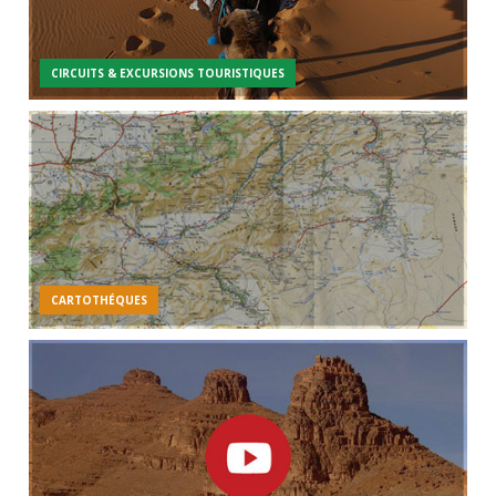
CIRCUITS & EXCURSIONS TOURISTIQUES
CARTOTHÉQUES