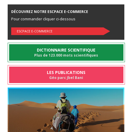
DÉCOUVREZ NOTRE ESCPACE E-COMMERCE
Pour commander cliquer ci-dessous
ESCPACE E-COMMERCE
DICTIONNAIRE SCIENTIFIQUE
Plus de 123.000 mots scientifiques
LES PUBLICATIONS
Géo parc Jbel Bani