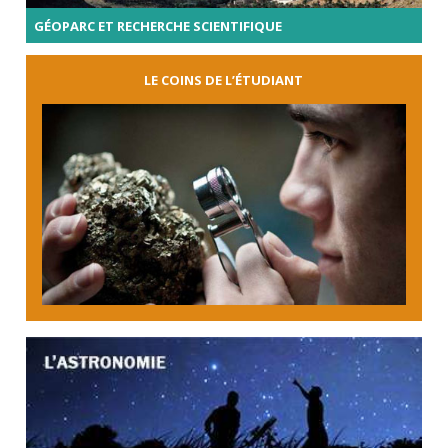
GÉOPARC ET RECHERCHE SCIENTIFIQUE
LE COINS DE L’ÉTUDIANT