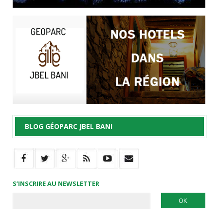
BLOG GÉOPARC JBEL BANI
S’INSCRIRE AU NEWSLETTER