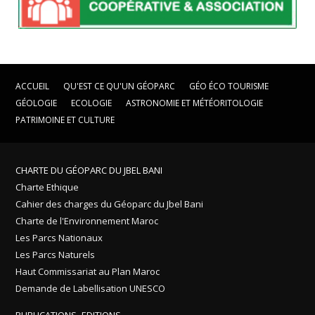
ACCUEIL
QU'EST CE QU'UN GÉOPARC
GÉO ÉCO TOURISME
GÉOLOGIE
ECOLOGIE
ASTRONOMIE ET MÉTÉORITOLOGIE
PATRIMOINE ET CULTURE
CHARTE DU GÉOPARC DU JBEL BANI
Charte Ethique
Cahier des charges du Géoparc du Jbel Bani
Charte de l'Environnement Maroc
Les Parcs Nationaux
Les Parcs Naturels
Haut Commissariat au Plan Maroc
Demande de Labellisation UNESCO