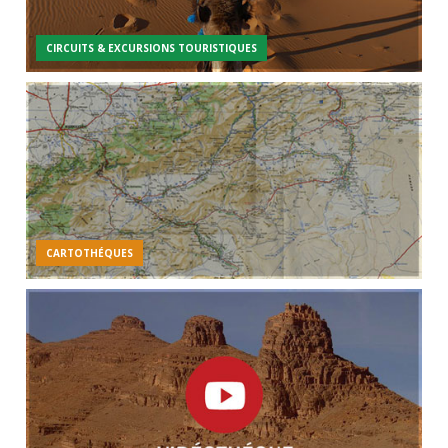
CIRCUITS & EXCURSIONS TOURISTIQUES
CARTOTHÉQUES