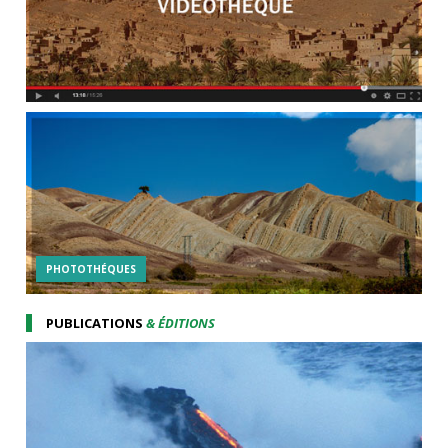
PHOTOTHÉQUES
PUBLICATIONS
& ÉDITIONS