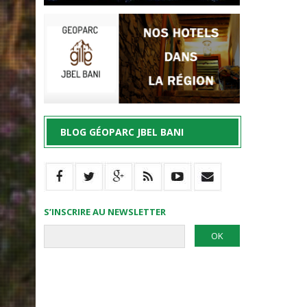
BLOG GÉOPARC JBEL BANI
S’INSCRIRE AU NEWSLETTER