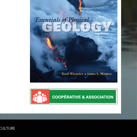
 CULTURE