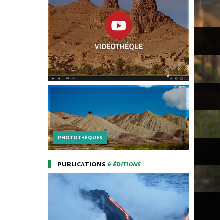
PHOTOTHÉQUES
PUBLICATIONS
& ÉDITIONS