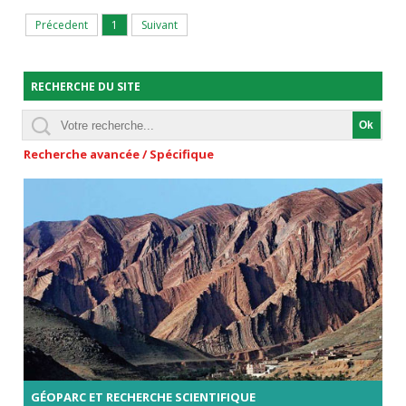
Précedent
1
Suivant
RECHERCHE DU SITE
Recherche avancée / Spécifique
GÉOPARC ET RECHERCHE SCIENTIFIQUE