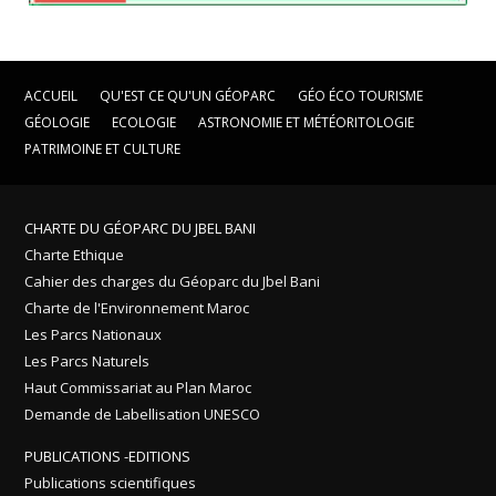
ACCUEIL
QU'EST CE QU'UN GÉOPARC
GÉO ÉCO TOURISME
GÉOLOGIE
ECOLOGIE
ASTRONOMIE ET MÉTÉORITOLOGIE
PATRIMOINE ET CULTURE
CHARTE DU GÉOPARC DU JBEL BANI
Charte Ethique
Cahier des charges du Géoparc du Jbel Bani
Charte de l'Environnement Maroc
Les Parcs Nationaux
Les Parcs Naturels
Haut Commissariat au Plan Maroc
Demande de Labellisation UNESCO
PUBLICATIONS -EDITIONS
Publications scientifiques