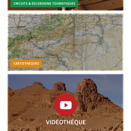
CIRCUITS & EXCURSIONS TOURISTIQUES
CARTOTHÉQUES