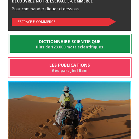
DÉCOUVREZ NOTRE ESCPACE E-COMMERCE
Pour commander cliquer ci-dessous
ESCPACE E-COMMERCE
DICTIONNAIRE SCIENTIFIQUE
Plus de 123.000 mots scientifiques
LES PUBLICATIONS
Géo parc Jbel Bani