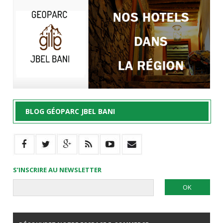
BLOG GÉOPARC JBEL BANI
S’INSCRIRE AU NEWSLETTER