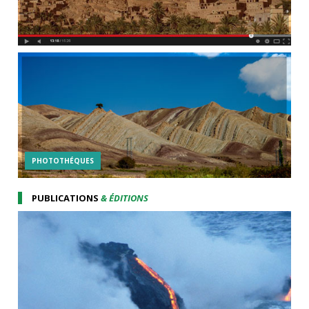
PHOTOTHÉQUES
PUBLICATIONS
& ÉDITIONS