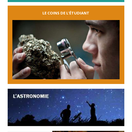
LE COINS DE L’ÉTUDIANT