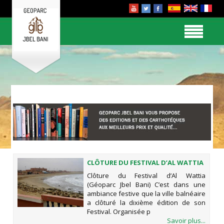
CLÔTURE DU FESTIVAL D’AL WATTIA
(GÉOPARC JBEL BANI)
Clôture du Festival d’Al Wattia
(Géoparc Jbel Bani) C’est dans une
ambiance festive que la ville balnéaire
a clôturé la dixième édition de son
Festival. Organisée p
Savoir plus...