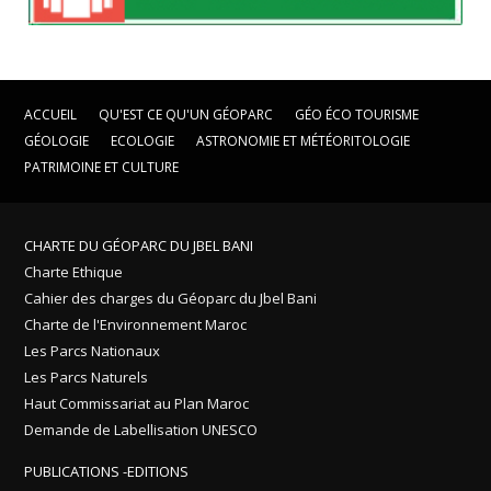
ACCUEIL
QU'EST CE QU'UN GÉOPARC
GÉO ÉCO TOURISME
GÉOLOGIE
ECOLOGIE
ASTRONOMIE ET MÉTÉORITOLOGIE
PATRIMOINE ET CULTURE
CHARTE DU GÉOPARC DU JBEL BANI
Charte Ethique
Cahier des charges du Géoparc du Jbel Bani
Charte de l'Environnement Maroc
Les Parcs Nationaux
Les Parcs Naturels
Haut Commissariat au Plan Maroc
Demande de Labellisation UNESCO
PUBLICATIONS -EDITIONS