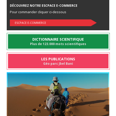
DÉCOUVREZ NOTRE ESCPACE E-COMMERCE
Pour commander cliquer ci-dessous
ESCPACE E-COMMERCE
DICTIONNAIRE SCIENTIFIQUE
Plus de 123.000 mots scientifiques
LES PUBLICATIONS
Géo parc Jbel Bani