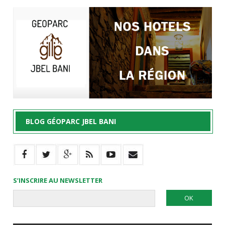
BLOG GÉOPARC JBEL BANI
S’INSCRIRE AU NEWSLETTER