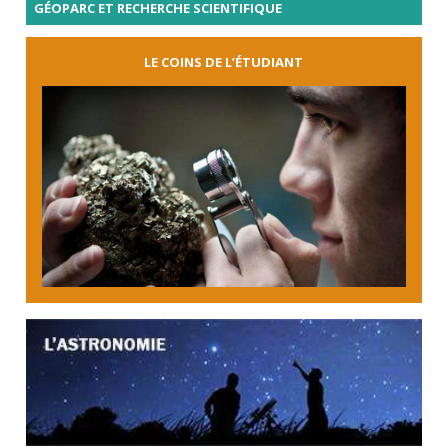
GÉOPARC ET RECHERCHE SCIENTIFIQUE
LE COINS DE L’ÉTUDIANT