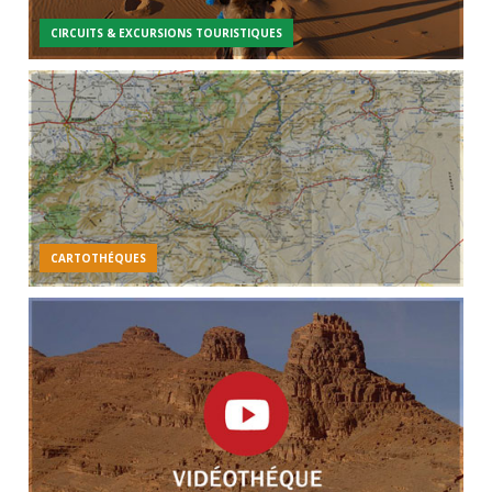
CIRCUITS & EXCURSIONS TOURISTIQUES
CARTOTHÉQUES