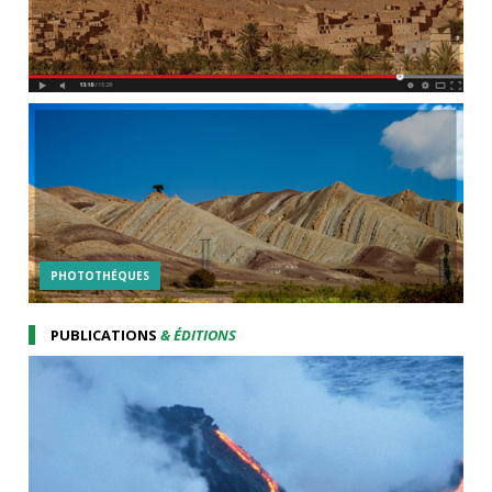
PHOTOTHÉQUES
PUBLICATIONS
& ÉDITIONS