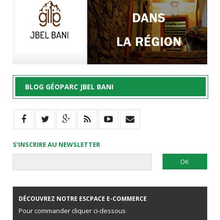
BLOG GÉOPARC JBEL BANI
S’INSCRIRE AU NEWSLETTER
DÉCOUVREZ NOTRE ESCPACE E-COMMERCE
Pour commander cliquer ci-dessous