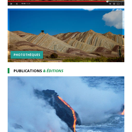
PHOTOTHÉQUES
PUBLICATIONS
& ÉDITIONS