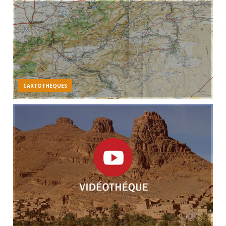
CARTOTHÉQUES