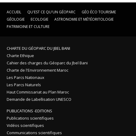
ACCUEIL
QU'EST CE QU'UN GÉOPARC
GÉO ÉCO TOURISME
GÉOLOGIE
ECOLOGIE
ASTRONOMIE ET MÉTÉORITOLOGIE
PATRIMOINE ET CULTURE
CHARTE DU GÉOPARC DU JBEL BANI
Charte Ethique
Cahier des charges du Géoparc du Jbel Bani
Charte de l'Environnement Maroc
Les Parcs Nationaux
Les Parcs Naturels
Haut Commissariat au Plan Maroc
Demande de Labellisation UNESCO
PUBLICATIONS -EDITIONS
Publications scientifiques
Vidéos scientifiques
Communications scientifiques