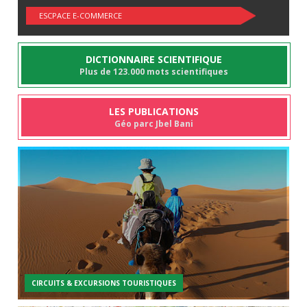
ESCPACE E-COMMERCE
DICTIONNAIRE SCIENTIFIQUE
Plus de 123.000 mots scientifiques
LES PUBLICATIONS
Géo parc Jbel Bani
CIRCUITS & EXCURSIONS TOURISTIQUES