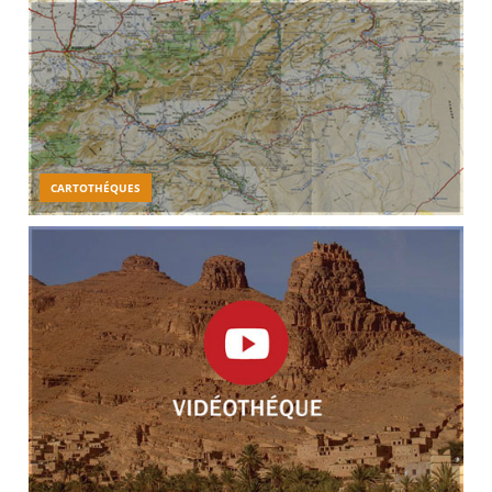
CARTOTHÉQUES