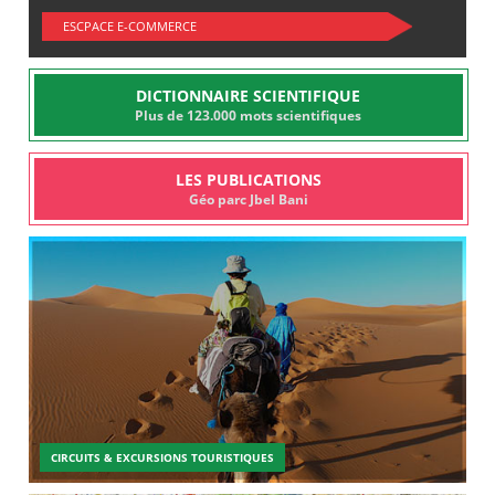
ESCPACE E-COMMERCE
DICTIONNAIRE SCIENTIFIQUE
Plus de 123.000 mots scientifiques
LES PUBLICATIONS
Géo parc Jbel Bani
CIRCUITS & EXCURSIONS TOURISTIQUES