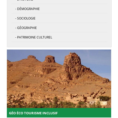
- DÉMOGRAPHIE
- SOCIOLOGIE
- GÉOGRAPHIE
- PATRIMOINE CULTUREL
GÉO ÉCO TOURISME INCLUSIF