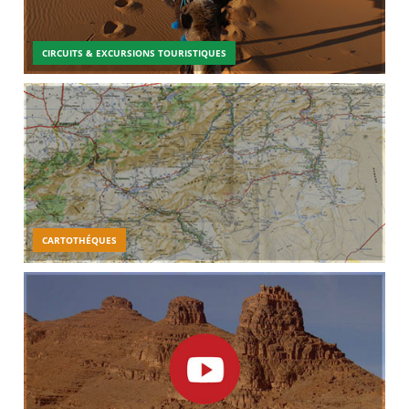
CIRCUITS & EXCURSIONS TOURISTIQUES
CARTOTHÉQUES