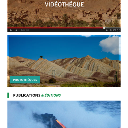
PHOTOTHÉQUES
PUBLICATIONS
& ÉDITIONS