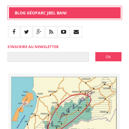
BLOG GÉOPARC JBEL BANI
S’INSCRIRE AU NEWSLETTER