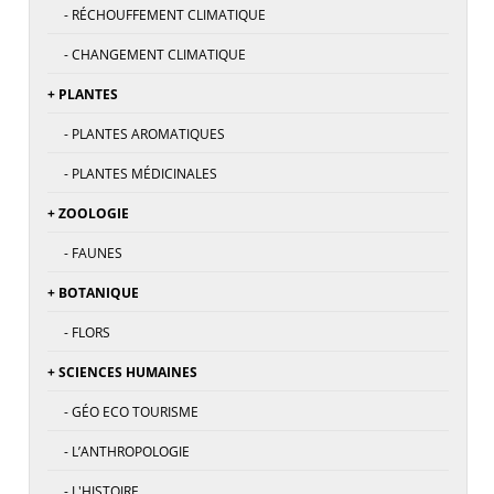
- RÉCHOUFFEMENT CLIMATIQUE
- CHANGEMENT CLIMATIQUE
+ PLANTES
- PLANTES AROMATIQUES
- PLANTES MÉDICINALES
+ ZOOLOGIE
- FAUNES
+ BOTANIQUE
- FLORS
+ SCIENCES HUMAINES
- GÉO ECO TOURISME
- L’ANTHROPOLOGIE
- L'HISTOIRE