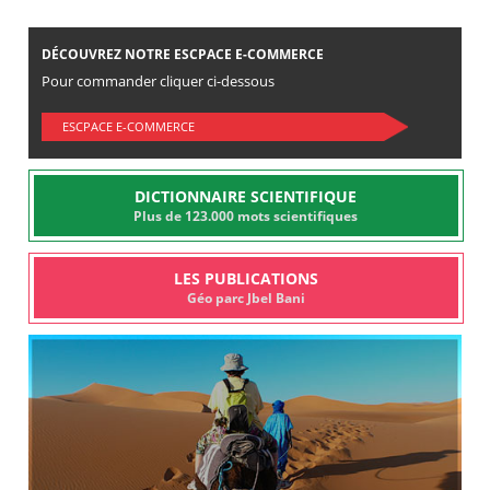
DÉCOUVREZ NOTRE ESCPACE E-COMMERCE
Pour commander cliquer ci-dessous
ESCPACE E-COMMERCE
DICTIONNAIRE SCIENTIFIQUE
Plus de 123.000 mots scientifiques
LES PUBLICATIONS
Géo parc Jbel Bani