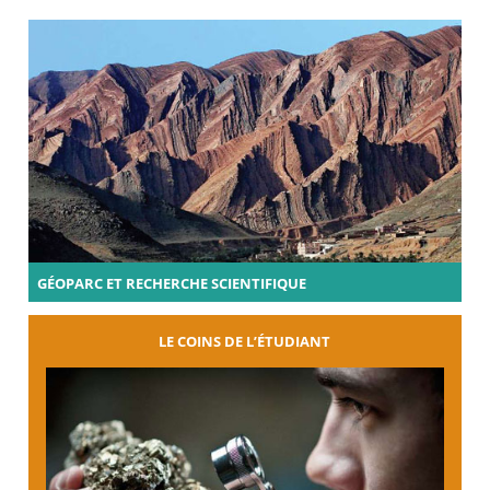
GÉOPARC ET RECHERCHE SCIENTIFIQUE
LE COINS DE L’ÉTUDIANT