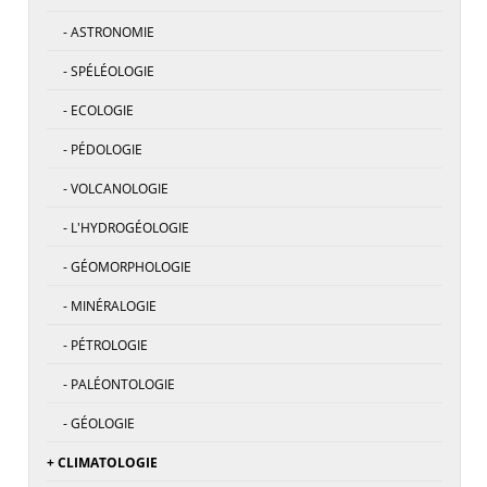
- ASTRONOMIE
- SPÉLÉOLOGIE
- ECOLOGIE
- PÉDOLOGIE
- VOLCANOLOGIE
- L'HYDROGÉOLOGIE
- GÉOMORPHOLOGIE
- MINÉRALOGIE
- PÉTROLOGIE
- PALÉONTOLOGIE
- GÉOLOGIE
+ CLIMATOLOGIE