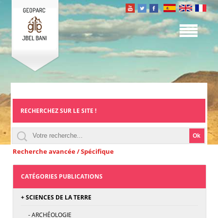
RECHERCHEZ SUR LE SITE !
Recherche avancée / Spécifique
CATÉGORIES PUBLICATIONS
+ SCIENCES DE LA TERRE
- ARCHÉOLOGIE