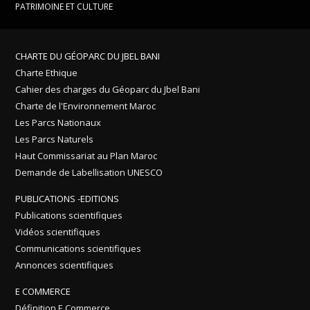
PATRIMOINE ET CULTURE
CHARTE DU GÉOPARC DU JBEL BANI
Charte Ethique
Cahier des charges du Géoparc du Jbel Bani
Charte de l'Environnement Maroc
Les Parcs Nationaux
Les Parcs Naturels
Haut Commissariat au Plan Maroc
Demande de Labellisation UNESCO
PUBLICATIONS -EDITIONS
Publications scientifiques
Vidéos scientifiques
Communications scientifiques
Annonces scientifiques
E COMMERCE
Définition E Commerce