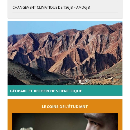
CHANGEMENT CLIMATIQUE DE TSGJB – AMDGJB
GÉOPARC ET RECHERCHE SCIENTIFIQUE
LE COINS DE L’ÉTUDIANT