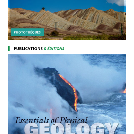
PHOTOTHÉQUES
PUBLICATIONS
& ÉDITIONS