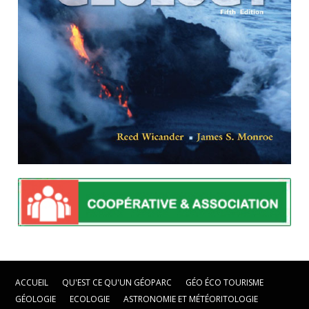
ACCUEIL
QU'EST CE QU'UN GÉOPARC
GÉO ÉCO TOURISME
GÉOLOGIE
ECOLOGIE
ASTRONOMIE ET MÉTÉORITOLOGIE