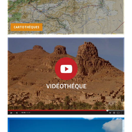
CARTOTHÉQUES