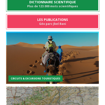
DICTIONNAIRE SCIENTIFIQUE
Plus de 123.000 mots scientifiques
LES PUBLICATIONS
Géo parc Jbel Bani
CIRCUITS & EXCURSIONS TOURISTIQUES