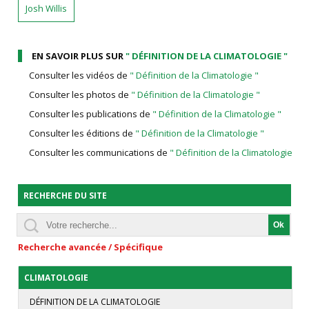
Josh Willis
EN SAVOIR PLUS SUR
" DÉFINITION DE LA CLIMATOLOGIE "
Consulter les vidéos de
" Définition de la Climatologie "
Consulter les photos de
" Définition de la Climatologie "
Consulter les publications de
" Définition de la Climatologie "
Consulter les éditions de
" Définition de la Climatologie "
Consulter les communications de
" Définition de la Climatologie "
RECHERCHE DU SITE
Recherche avancée / Spécifique
CLIMATOLOGIE
DÉFINITION DE LA CLIMATOLOGIE