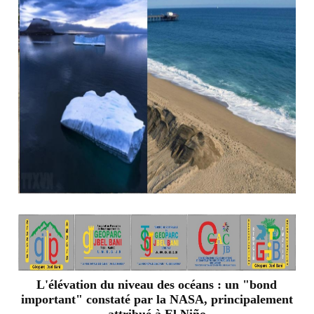
L'élévation du niveau des océans : un "bond
important" constaté par la NASA, principalement