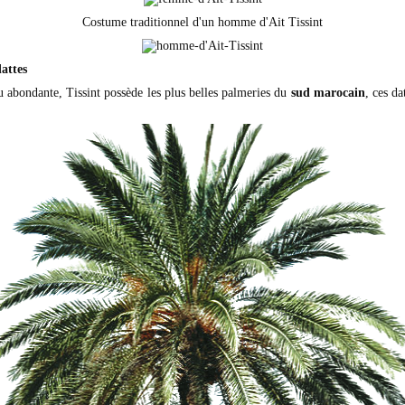
Costume traditionnel d'un homme d'Ait Tissint
attes
u abondante, Tissint possède les plus belles palmeries du
sud marocain
, ces da