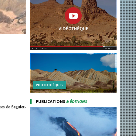
PHOTOTHÉQUES
PUBLICATIONS
& ÉDITIONS
ires de
Seguiet-