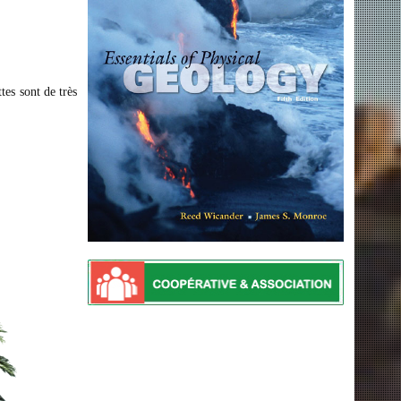
ttes sont de très