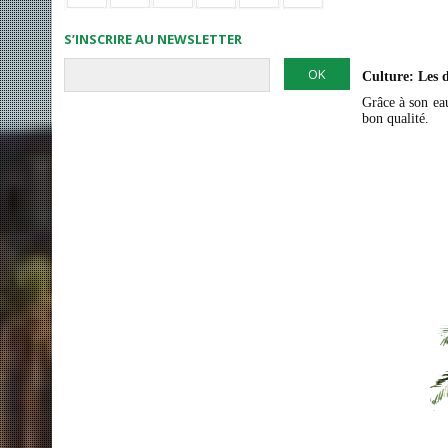
S’INSCRIRE AU NEWSLETTER
Culture: Les d
Grâce à son ea
bon qualité.