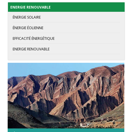
ENERGIE RENOUVABLE
ÉNERGIE SOLAIRE
ÉNERGIE ÉOLIENNE
EFFICACITÉ ÉNERGÉTIQUE
ENERGIE RENOUVABLE