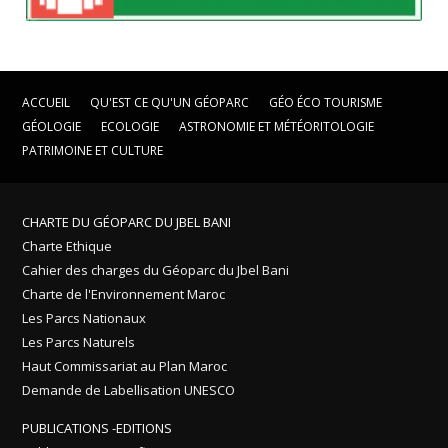
ACCUEIL
QU'EST CE QU'UN GÉOPARC
GÉO ÉCO TOURISME
GÉOLOGIE
ECOLOGIE
ASTRONOMIE ET MÉTÉORITOLOGIE
PATRIMOINE ET CULTURE
CHARTE DU GÉOPARC DU JBEL BANI
Charte Ethique
Cahier des charges du Géoparc du Jbel Bani
Charte de l'Environnement Maroc
Les Parcs Nationaux
Les Parcs Naturels
Haut Commissariat au Plan Maroc
Demande de Labellisation UNESCO
PUBLICATIONS -EDITIONS