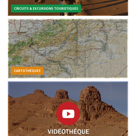
CIRCUITS & EXCURSIONS TOURISTIQUES
CARTOTHÉQUES