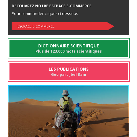
DÉCOUVREZ NOTRE ESCPACE E-COMMERCE
Pour commander cliquer ci-dessous
ESCPACE E-COMMERCE
DICTIONNAIRE SCIENTIFIQUE
Plus de 123.000 mots scientifiques
LES PUBLICATIONS
Géo parc Jbel Bani