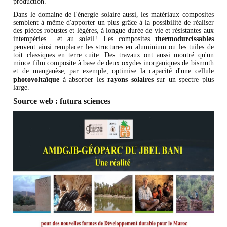
production.
Dans le domaine de l'énergie solaire aussi, les matériaux composites
semblent à même d'apporter un plus grâce à la possibilité de réaliser
des pièces robustes et légères, à longue durée de vie et résistantes aux
intempéries... et au soleil ! Les composites
thermodurcissables
peuvent ainsi remplacer les structures en aluminium ou les tuiles de
toit classiques en terre cuite. Des travaux ont aussi montré qu'un
mince film composite à base de deux oxydes inorganiques de bismuth
et de manganèse, par exemple, optimise la capacité d'une cellule
photovoltaïque
à absorber les
rayons solaires
sur un spectre plus
large.
Source web : futura sciences