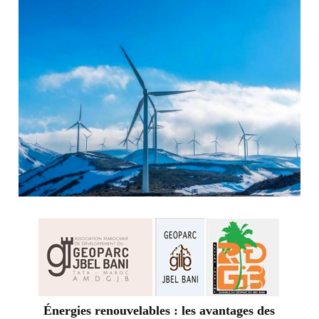
Énergies renouvelables : les avantages des