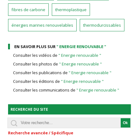
fibres de carbone
thermoplastique
énergies marines renouvelables
thermodurcissables
EN SAVOIR PLUS SUR
" ENERGIE RENOUVABLE "
Consulter les vidéos de
" Energie renouvable "
Consulter les photos de
" Energie renouvable "
Consulter les publications de
" Energie renouvable "
Consulter les éditions de
" Energie renouvable "
Consulter les communications de
" Energie renouvable "
RECHERCHE DU SITE
Recherche avancée / Spécifique