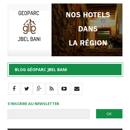
BLOG GÉOPARC JBEL BANI
S’INSCRIRE AU NEWSLETTER