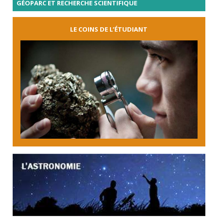
GÉOPARC ET RECHERCHE SCIENTIFIQUE
LE COINS DE L’ÉTUDIANT