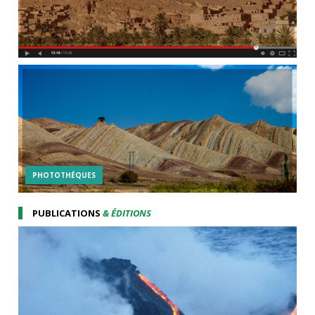
PHOTOTHÉQUES
PUBLICATIONS
& ÉDITIONS