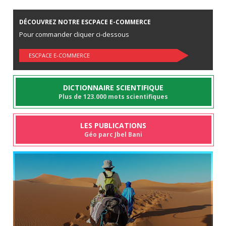
DÉCOUVREZ NOTRE ESCPACE E-COMMERCE
Pour commander cliquer ci-dessous
ESCPACE E-COMMERCE
DICTIONNAIRE SCIENTIFIQUE
Plus de 123.000 mots scientifiques
LES PUBLICATIONS
Géo parc Jbel Bani