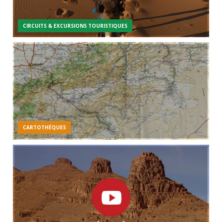
CIRCUITS & EXCURSIONS TOURISTIQUES
CARTOTHÉQUES