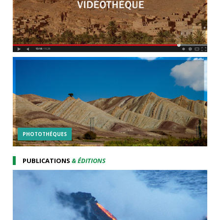
PHOTOTHÉQUES
PUBLICATIONS
& ÉDITIONS