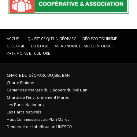
ACCUEIL
QU'EST CE QU'UN GÉOPARC
GÉO ÉCO TOURISME
GÉOLOGIE
ECOLOGIE
ASTRONOMIE ET MÉTÉORITOLOGIE
PATRIMOINE ET CULTURE
CHARTE DU GÉOPARC DU JBEL BANI
Charte Ethique
Cahier des charges du Géoparc du Jbel Bani
Charte de l'Environnement Maroc
Les Parcs Nationaux
Les Parcs Naturels
Haut Commissariat au Plan Maroc
Demande de Labellisation UNESCO