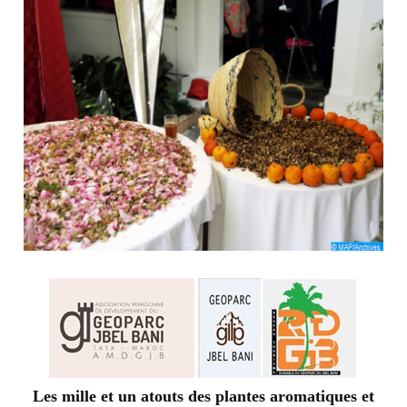
Les mille et un atouts des plantes aromatiques et