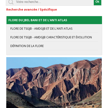
Recherche avancée / Spécifique
FLORE DU JBEL BANI ET DE L'ANTI ATLAS
FLORE DE TSGJB - AMDGJB ET DE L'ANTI ATLAS
FLORE DE TSGJB - AMDGJB CARACTÉRISTIQUE ET ÉVOLUTION
DÉFINITION DE LA FLORE