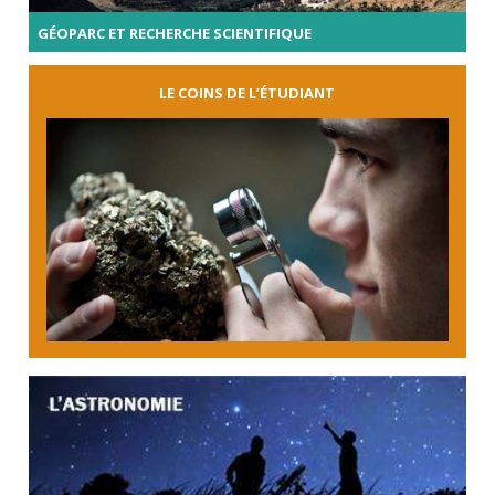
GÉOPARC ET RECHERCHE SCIENTIFIQUE
LE COINS DE L’ÉTUDIANT