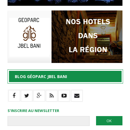
BLOG GÉOPARC JBEL BANI
S’INSCRIRE AU NEWSLETTER