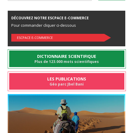
DÉCOUVREZ NOTRE ESCPACE E-COMMERCE
Pour commander cliquer ci-dessous
ESCPACE E-COMMERCE
DICTIONNAIRE SCIENTIFIQUE
Plus de 123.000 mots scientifiques
LES PUBLICATIONS
Géo parc Jbel Bani