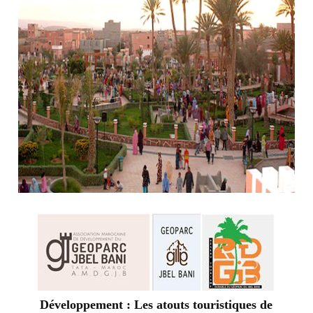
Développement : Les atouts touristiques de