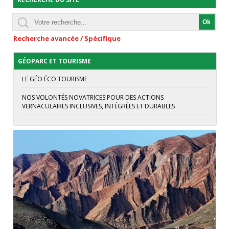
Recherche avancée / Spécifique
GÉOPARC ET TOURISME
LE GÉO ÉCO TOURISME
NOS VOLONTÉS NOVATRICES POUR DES ACTIONS
VERNACULAIRES INCLUSIVES, INTÉGRÉES ET DURABLES