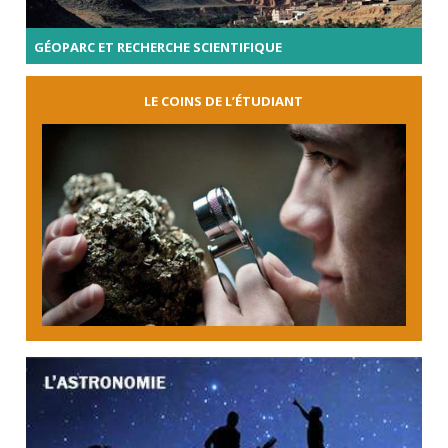
GÉOPARC ET RECHERCHE SCIENTIFIQUE
LE COINS DE L’ÉTUDIANT