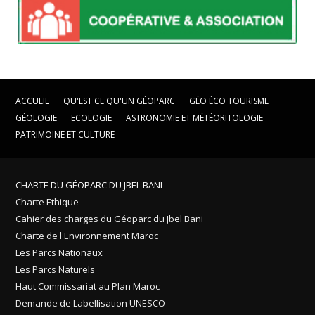
ACCUEIL
QU'EST CE QU'UN GÉOPARC
GÉO ÉCO TOURISME
GÉOLOGIE
ECOLOGIE
ASTRONOMIE ET MÉTÉORITOLOGIE
PATRIMOINE ET CULTURE
CHARTE DU GÉOPARC DU JBEL BANI
Charte Ethique
Cahier des charges du Géoparc du Jbel Bani
Charte de l'Environnement Maroc
Les Parcs Nationaux
Les Parcs Naturels
Haut Commissariat au Plan Maroc
Demande de Labellisation UNESCO