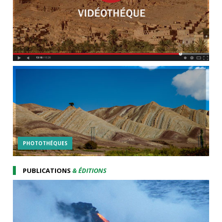
PHOTOTHÉQUES
PUBLICATIONS
& ÉDITIONS