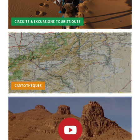
CIRCUITS & EXCURSIONS TOURISTIQUES
CARTOTHÉQUES