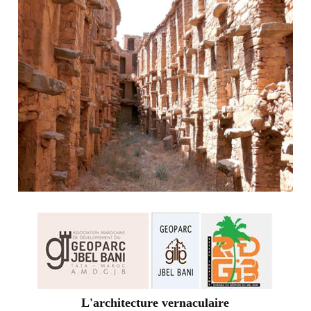
L'architecture vernaculaire