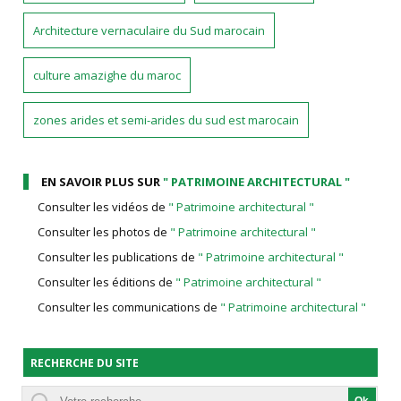
Architecture vernaculaire du Sud marocain
culture amazighe du maroc
zones arides et semi-arides du sud est marocain
EN SAVOIR PLUS SUR
" PATRIMOINE ARCHITECTURAL "
Consulter les vidéos de
" Patrimoine architectural "
Consulter les photos de
" Patrimoine architectural "
Consulter les publications de
" Patrimoine architectural "
Consulter les éditions de
" Patrimoine architectural "
Consulter les communications de
" Patrimoine architectural "
RECHERCHE DU SITE