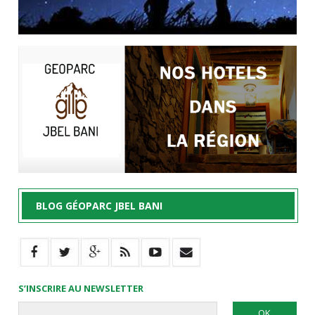
BLOG GÉOPARC JBEL BANI
S’INSCRIRE AU NEWSLETTER