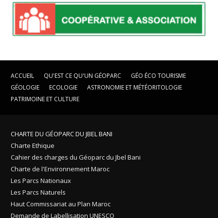
ACCUEIL
QU'EST CE QU'UN GÉOPARC
GÉO ÉCO TOURISME
GÉOLOGIE
ECOLOGIE
ASTRONOMIE ET MÉTÉORITOLOGIE
PATRIMOINE ET CULTURE
CHARTE DU GÉOPARC DU JBEL BANI
Charte Ethique
Cahier des charges du Géoparc du Jbel Bani
Charte de l'Environnement Maroc
Les Parcs Nationaux
Les Parcs Naturels
Haut Commissariat au Plan Maroc
Demande de Labellisation UNESCO