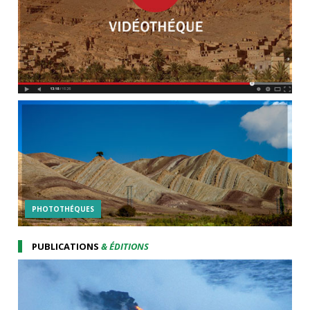
PHOTOTHÉQUES
PUBLICATIONS
& ÉDITIONS