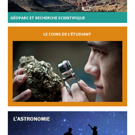
GÉOPARC ET RECHERCHE SCIENTIFIQUE
LE COINS DE L’ÉTUDIANT