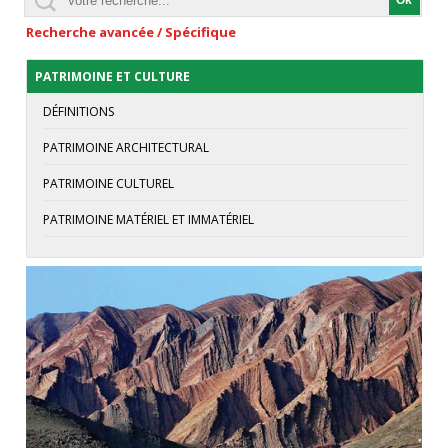
Recherche avancée / Spécifique
PATRIMOINE ET CULTURE
DÉFINITIONS
PATRIMOINE ARCHITECTURAL
PATRIMOINE CULTUREL
PATRIMOINE MATÉRIEL ET IMMATÉRIEL