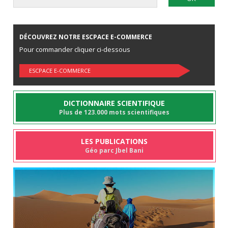
DÉCOUVREZ NOTRE ESCPACE E-COMMERCE
Pour commander cliquer ci-dessous
ESCPACE E-COMMERCE
DICTIONNAIRE SCIENTIFIQUE
Plus de 123.000 mots scientifiques
LES PUBLICATIONS
Géo parc Jbel Bani