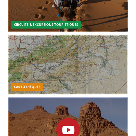
CIRCUITS & EXCURSIONS TOURISTIQUES
CARTOTHÉQUES