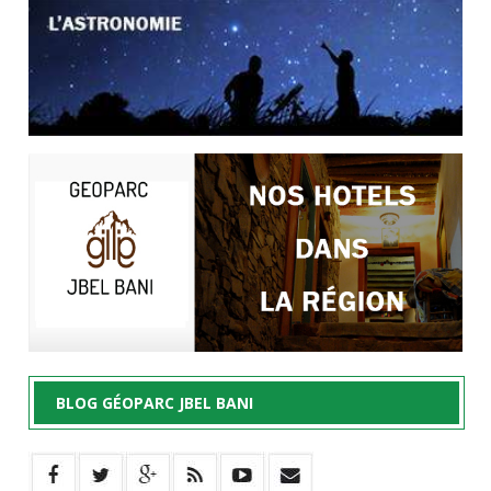
BLOG GÉOPARC JBEL BANI