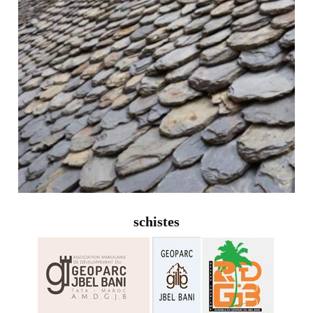
schistes