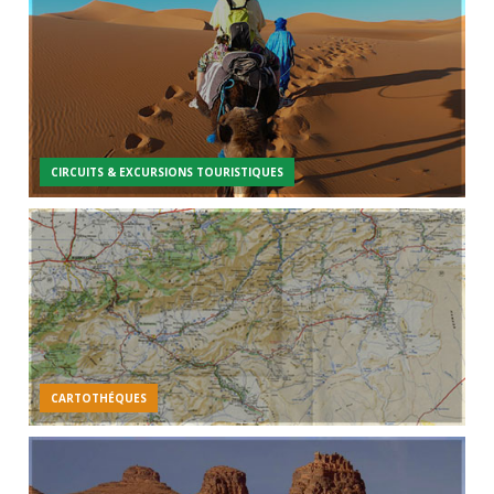
CIRCUITS & EXCURSIONS TOURISTIQUES
CARTOTHÉQUES