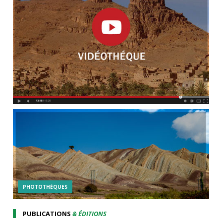
PHOTOTHÉQUES
PUBLICATIONS
& ÉDITIONS