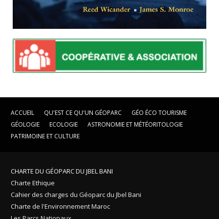
ACCUEIL
QU'EST CE QU'UN GÉOPARC
GÉO ÉCO TOURISME
GÉOLOGIE
ECOLOGIE
ASTRONOMIE ET MÉTÉORITOLOGIE
PATRIMOINE ET CULTURE
CHARTE DU GÉOPARC DU JBEL BANI
Charte Ethique
Cahier des charges du Géoparc du Jbel Bani
Charte de l'Environnement Maroc
Les Parcs Nationaux