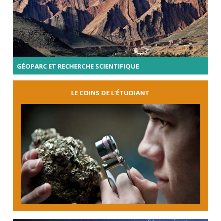
GÉOPARC ET RECHERCHE SCIENTIFIQUE
LE COINS DE L’ÉTUDIANT