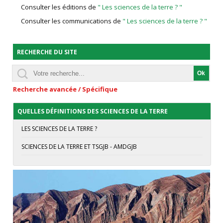
Consulter les éditions de
" Les sciences de la terre ? "
Consulter les communications de
" Les sciences de la terre ? "
RECHERCHE DU SITE
Recherche avancée / Spécifique
QUELLES DÉFINITIONS DES SCIENCES DE LA TERRE
LES SCIENCES DE LA TERRE ?
SCIENCES DE LA TERRE ET TSGJB - AMDGJB