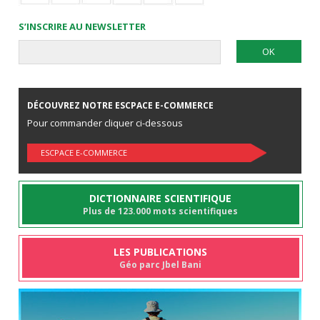
S’INSCRIRE AU NEWSLETTER
DÉCOUVREZ NOTRE ESCPACE E-COMMERCE
Pour commander cliquer ci-dessous
ESCPACE E-COMMERCE
DICTIONNAIRE SCIENTIFIQUE
Plus de 123.000 mots scientifiques
LES PUBLICATIONS
Géo parc Jbel Bani