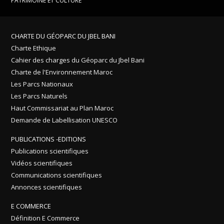
PATRIMOINE ET CULTURE
CHARTE DU GÉOPARC DU JBEL BANI
Charte Ethique
Cahier des charges du Géoparc du Jbel Bani
Charte de l'Environnement Maroc
Les Parcs Nationaux
Les Parcs Naturels
Haut Commissariat au Plan Maroc
Demande de Labellisation UNESCO
PUBLICATIONS -EDITIONS
Publications scientifiques
Vidéos scientifiques
Communications scientifiques
Annonces scientifiques
E COMMERCE
Définition E Commerce