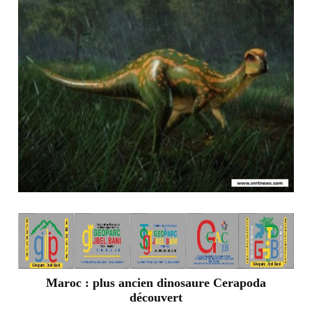
Maroc : plus ancien dinosaure Cerapoda
découvert