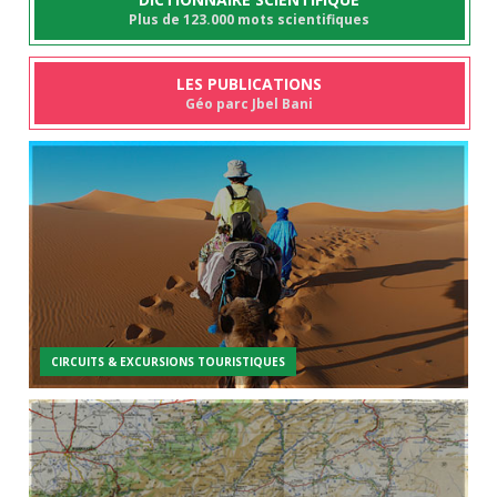
Plus de 123.000 mots scientifiques
LES PUBLICATIONS
Géo parc Jbel Bani
CIRCUITS & EXCURSIONS TOURISTIQUES