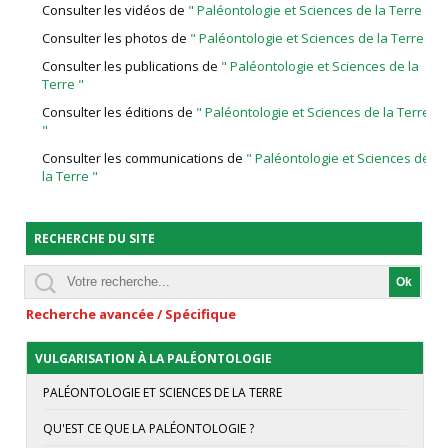
Consulter les vidéos de
" Paléontologie et Sciences de la Terre "
Consulter les photos de
" Paléontologie et Sciences de la Terre "
Consulter les publications de
" Paléontologie et Sciences de la
Terre "
Consulter les éditions de
" Paléontologie et Sciences de la Terre
"
Consulter les communications de
" Paléontologie et Sciences de
la Terre "
RECHERCHE DU SITE
Recherche avancée / Spécifique
VULGARISATION À LA PALÉONTOLOGIE
PALÉONTOLOGIE ET SCIENCES DE LA TERRE
QU'EST CE QUE LA PALÉONTOLOGIE ?