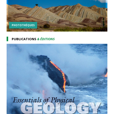
PHOTOTHÉQUES
PUBLICATIONS
& ÉDITIONS