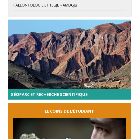
PALÉONTOLOGIE ET TSGJB - AMDGJB
GÉOPARC ET RECHERCHE SCIENTIFIQUE
LE COINS DE L’ÉTUDIANT