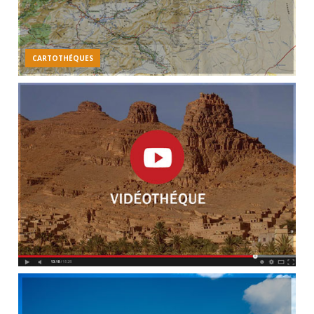
CARTOTHÉQUES