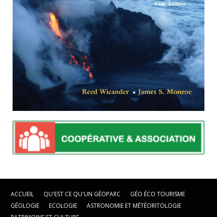
ACCUEIL
QU'EST CE QU'UN GÉOPARC
GÉO ÉCO TOURISME
GÉOLOGIE
ECOLOGIE
ASTRONOMIE ET MÉTÉORITOLOGIE