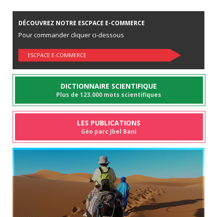
DÉCOUVREZ NOTRE ESCPACE E-COMMERCE
Pour commander cliquer ci-dessous
ESCPACE E-COMMERCE
DICTIONNAIRE SCIENTIFIQUE
Plus de 123.000 mots scientifiques
LES PUBLICATIONS
Géo parc Jbel Bani