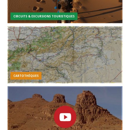
CIRCUITS & EXCURSIONS TOURISTIQUES
CARTOTHÉQUES