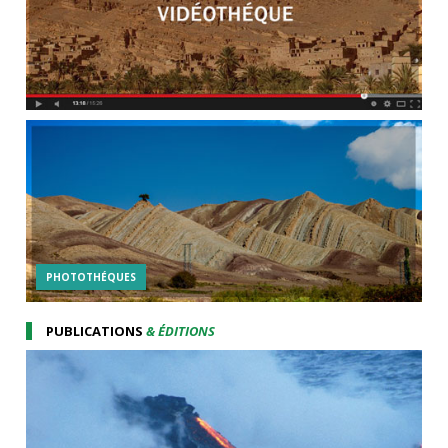
PHOTOTHÉQUES
PUBLICATIONS
& ÉDITIONS