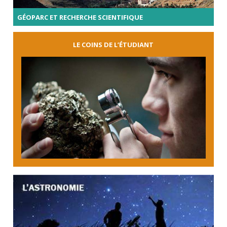
GÉOPARC ET RECHERCHE SCIENTIFIQUE
LE COINS DE L’ÉTUDIANT