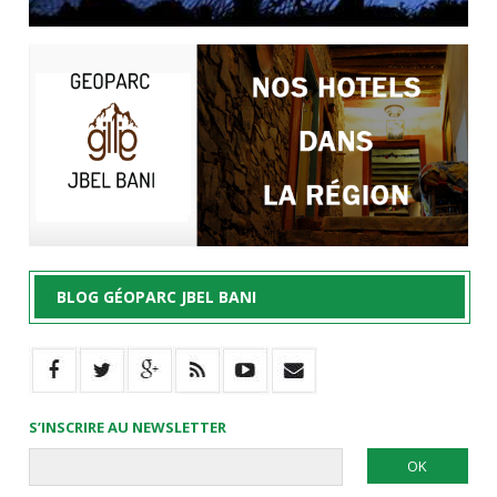
BLOG GÉOPARC JBEL BANI
S’INSCRIRE AU NEWSLETTER