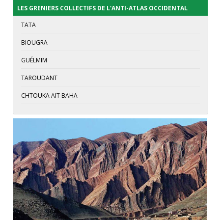
LES GRENIERS COLLECTIFS DE L'ANTI-ATLAS OCCIDENTAL
TATA
BIOUGRA
GUÉLMIM
TAROUDANT
CHTOUKA AIT BAHA