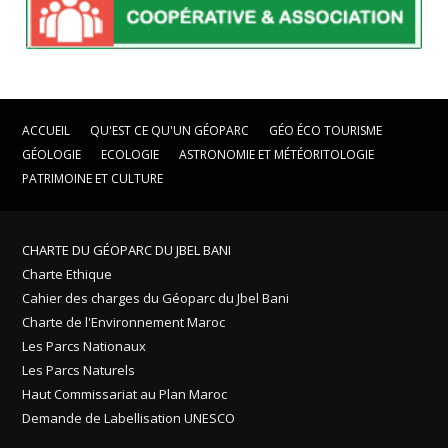
ACCUEIL
QU'EST CE QU'UN GÉOPARC
GÉO ÉCO TOURISME
GÉOLOGIE
ECOLOGIE
ASTRONOMIE ET MÉTÉORITOLOGIE
PATRIMOINE ET CULTURE
CHARTE DU GÉOPARC DU JBEL BANI
Charte Ethique
Cahier des charges du Géoparc du Jbel Bani
Charte de l'Environnement Maroc
Les Parcs Nationaux
Les Parcs Naturels
Haut Commissariat au Plan Maroc
Demande de Labellisation UNESCO