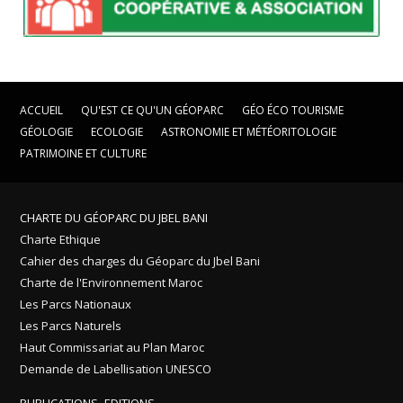
ACCUEIL
QU'EST CE QU'UN GÉOPARC
GÉO ÉCO TOURISME
GÉOLOGIE
ECOLOGIE
ASTRONOMIE ET MÉTÉORITOLOGIE
PATRIMOINE ET CULTURE
CHARTE DU GÉOPARC DU JBEL BANI
Charte Ethique
Cahier des charges du Géoparc du Jbel Bani
Charte de l'Environnement Maroc
Les Parcs Nationaux
Les Parcs Naturels
Haut Commissariat au Plan Maroc
Demande de Labellisation UNESCO