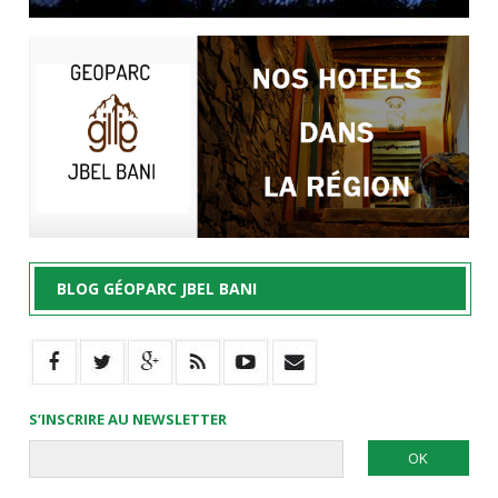
BLOG GÉOPARC JBEL BANI
S’INSCRIRE AU NEWSLETTER