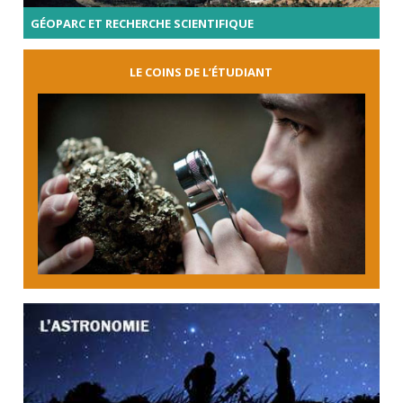
GÉOPARC ET RECHERCHE SCIENTIFIQUE
LE COINS DE L’ÉTUDIANT