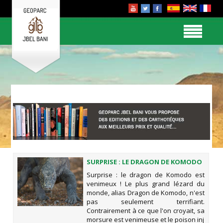
SURPRISE : LE DRAGON DE KOMODO
EST VENIMEUX !
Surprise : le dragon de Komodo est
venimeux ! Le plus grand lézard du
monde, alias Dragon de Komodo, n'est
pas seulement terrifiant.
Contrairement à ce que l'on croyait, sa
morsure est venimeuse et le poison inj