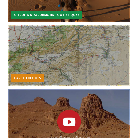
CIRCUITS & EXCURSIONS TOURISTIQUES
CARTOTHÉQUES