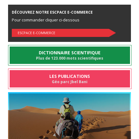
DÉCOUVREZ NOTRE ESCPACE E-COMMERCE
Pour commander cliquer ci-dessous
ESCPACE E-COMMERCE
DICTIONNAIRE SCIENTIFIQUE
Plus de 123.000 mots scientifiques
LES PUBLICATIONS
Géo parc Jbel Bani