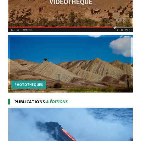
PHOTOTHÉQUES
PUBLICATIONS
& ÉDITIONS