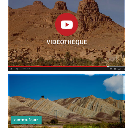
PHOTOTHÉQUES