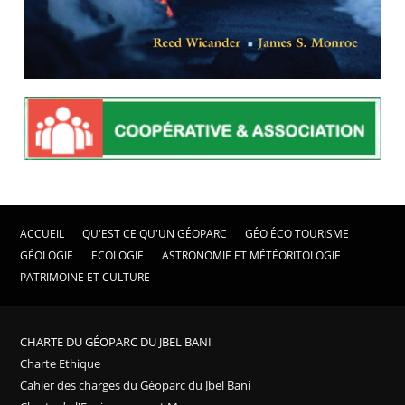
ACCUEIL
QU'EST CE QU'UN GÉOPARC
GÉO ÉCO TOURISME
GÉOLOGIE
ECOLOGIE
ASTRONOMIE ET MÉTÉORITOLOGIE
PATRIMOINE ET CULTURE
CHARTE DU GÉOPARC DU JBEL BANI
Charte Ethique
Cahier des charges du Géoparc du Jbel Bani