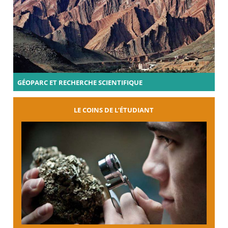
GÉOPARC ET RECHERCHE SCIENTIFIQUE
LE COINS DE L’ÉTUDIANT