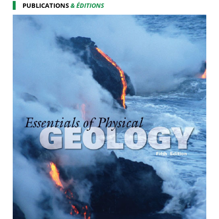
PUBLICATIONS
& ÉDITIONS