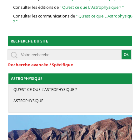
Consulter les éditions de
" Qu’est ce que L'Astrophysique ? "
Consulter les communications de
" Qu’est ce que L'Astrophysique
? "
RECHERCHE DU SITE
Recherche avancée / Spécifique
ASTROPHYSIQUE
QU’EST CE QUE L'ASTROPHYSIQUE ?
ASTROPHYSIQUE