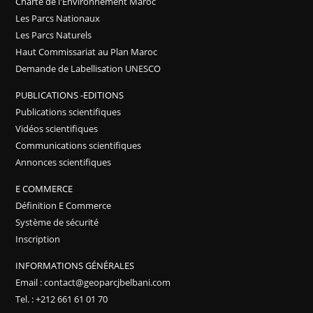
Charte de l'Environnement Maroc
Les Parcs Nationaux
Les Parcs Naturels
Haut Commissariat au Plan Maroc
Demande de Labellisation UNESCO
PUBLICATIONS -EDITIONS
Publications scientifiques
Vidéos scientifiques
Communications scientifiques
Annonces scientifiques
E COMMERCE
Définition E Commerce
Système de sécurité
Inscription
INFORMATIONS GÉNÉRALES
Email : contact@geoparcjbelbani.com
Tel. : +212 661 61 01 70