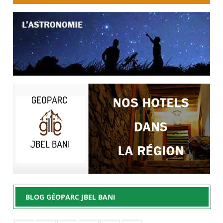
BLOG GÉOPARC JBEL BANI