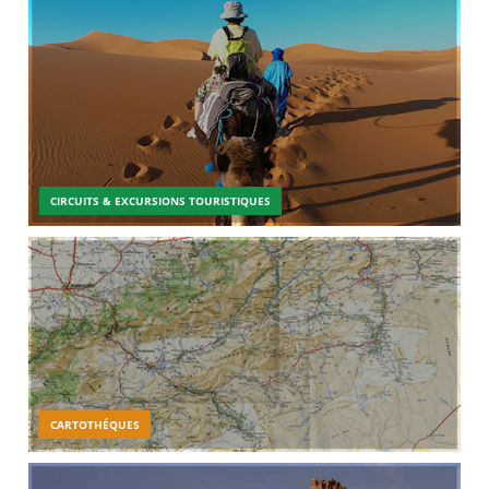
CIRCUITS & EXCURSIONS TOURISTIQUES
CARTOTHÉQUES