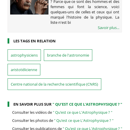
? Parce que ce sont des hommes et des
femmes qui font la science, voici
quelques-uns de celles et ceux qui ont
marqué l'histoire de la physique. La
liste n'est bi
Savoir plus...
LES TAGS EN RELATION
astrophysiciens
branche de l'astronomie
aristotélicienne
Centre national de la recherche scientifique (CNRS)
EN SAVOIR PLUS SUR
" QU’EST CE QUE L'ASTROPHYSIQUE ? "
Consulter les vidéos de
" Qu’est ce que L'Astrophysique ? "
Consulter les photos de
" Qu’est ce que L'Astrophysique ? "
Consulter les publications de
" Qu’est ce que L'Astrophysique ? "