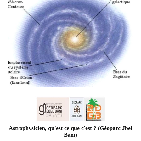
Astrophysicien, qu'est ce que c'est ? (Géoparc Jbel
Bani)