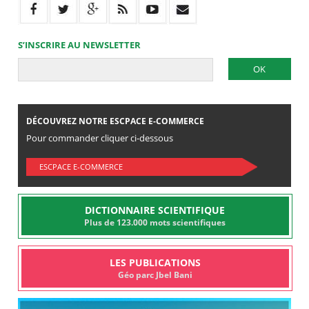
S’INSCRIRE AU NEWSLETTER
DÉCOUVREZ NOTRE ESCPACE E-COMMERCE
Pour commander cliquer ci-dessous
ESCPACE E-COMMERCE
DICTIONNAIRE SCIENTIFIQUE
Plus de 123.000 mots scientifiques
LES PUBLICATIONS
Géo parc Jbel Bani