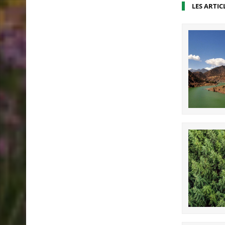
LES ARTIC