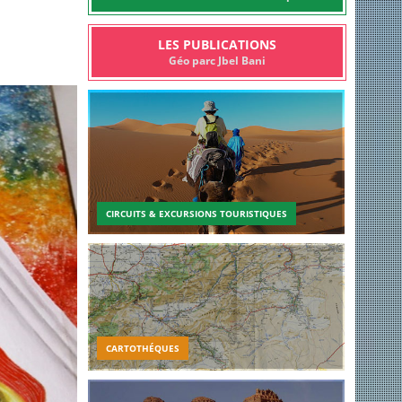
LES PUBLICATIONS
Géo parc Jbel Bani
CIRCUITS & EXCURSIONS TOURISTIQUES
CARTOTHÉQUES