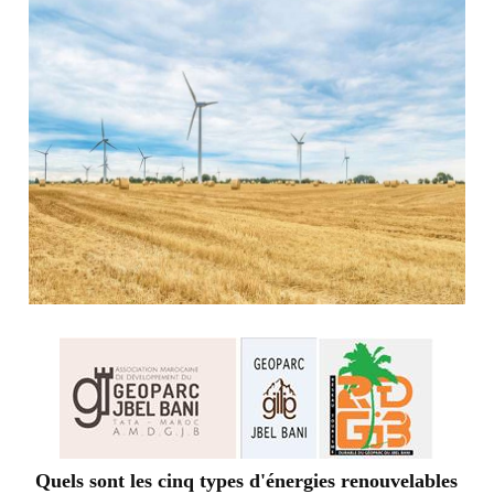
Quels sont les cinq types d'énergies renouvelables