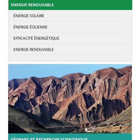
ENERGIE RENOUVABLE
ÉNERGIE SOLAIRE
ÉNERGIE ÉOLIENNE
EFFICACITÉ ÉNERGÉTIQUE
ENERGIE RENOUVABLE
GÉOPARC ET RECHERCHE SCIENTIFIQUE