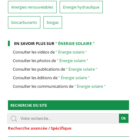
énergies renouvelables
Energie hydraulique
biocarburants
biogaz
EN SAVOIR PLUS SUR
" ÉNERGIE SOLAIRE "
Consulter les vidéos de
" Énergie solaire "
Consulter les photos de
" Énergie solaire "
Consulter les publications de
" Énergie solaire "
Consulter les éditions de
" Énergie solaire "
Consulter les communications de
" Énergie solaire "
RECHERCHE DU SITE
Recherche avancée / Spécifique