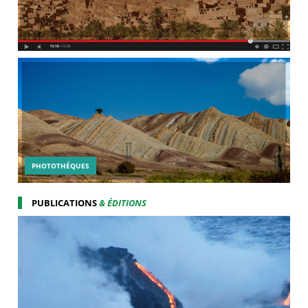
PHOTOTHÉQUES
PUBLICATIONS
& ÉDITIONS