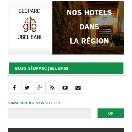
BLOG GÉOPARC JBEL BANI
S’INSCRIRE AU NEWSLETTER