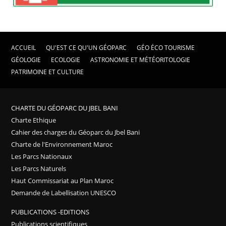
ACCUEIL
QU'EST CE QU'UN GÉOPARC
GÉO ÉCO TOURISME
GÉOLOGIE
ECOLOGIE
ASTRONOMIE ET MÉTÉORITOLOGIE
PATRIMOINE ET CULTURE
CHARTE DU GÉOPARC DU JBEL BANI
Charte Ethique
Cahier des charges du Géoparc du Jbel Bani
Charte de l'Environnement Maroc
Les Parcs Nationaux
Les Parcs Naturels
Haut Commissariat au Plan Maroc
Demande de Labellisation UNESCO
PUBLICATIONS -EDITIONS
Publications scientifiques