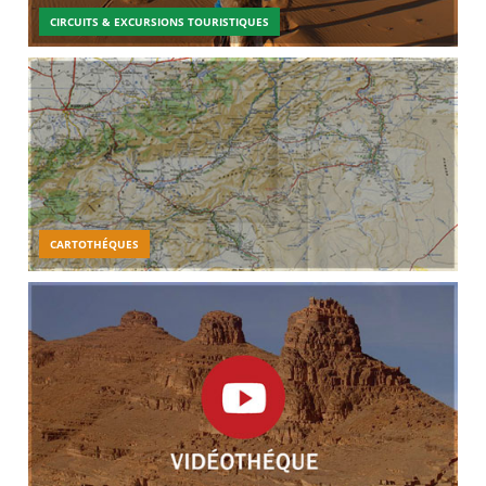
CIRCUITS & EXCURSIONS TOURISTIQUES
CARTOTHÉQUES