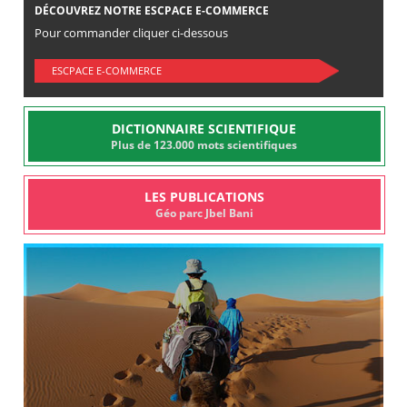
DÉCOUVREZ NOTRE ESCPACE E-COMMERCE
Pour commander cliquer ci-dessous
ESCPACE E-COMMERCE
DICTIONNAIRE SCIENTIFIQUE
Plus de 123.000 mots scientifiques
LES PUBLICATIONS
Géo parc Jbel Bani