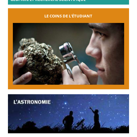
LE COINS DE L’ÉTUDIANT