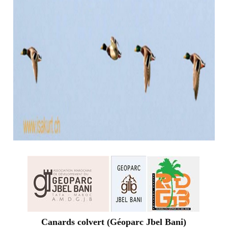
Canards colvert (Géoparc Jbel Bani)