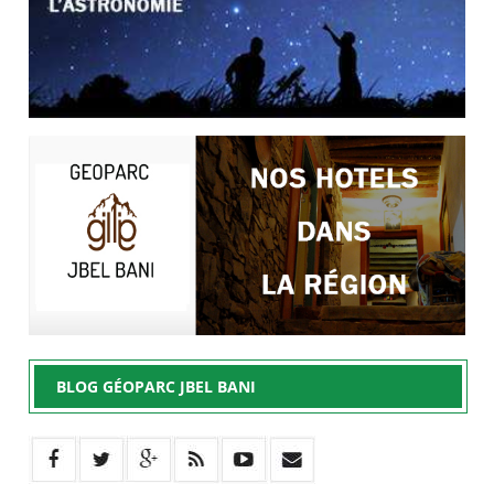
BLOG GÉOPARC JBEL BANI