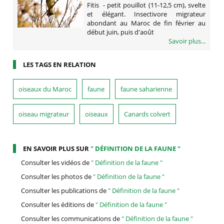
Fitis - petit pouillot (11-12,5 cm), svelte
et élégant. Insectivore migrateur
abondant au Maroc de fin février au
début juin, puis d'août
Savoir plus...
LES TAGS EN RELATION
oiseaux du Maroc
faune
faune saharienne
oiseau migrateur
oiseaux
Canards colvert
EN SAVOIR PLUS SUR
" DÉFINITION DE LA FAUNE "
Consulter les vidéos de
" Définition de la faune "
Consulter les photos de
" Définition de la faune "
Consulter les publications de
" Définition de la faune "
Consulter les éditions de
" Définition de la faune "
Consulter les communications de
" Définition de la faune "