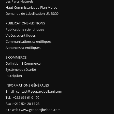
Les Parcs Naturels
Haut Commissariat au Plan Maroc
Demande de Labellisation UNESCO
PUBLICATIONS -EDITIONS
Publications scientifiques
Vidéos scientifiques
Communications scientifiques
Annonces scientifiques
E COMMERCE
Définition E Commerce
Système de sécurité
Inscription
INFORMATIONS GÉNÉRALES
Email : contact@geoparcjbelbani.com
Tel. : +212 661 61 01 70
Fax : +212 524 20 14 23
Site web : www.geoparcjbelbani.com