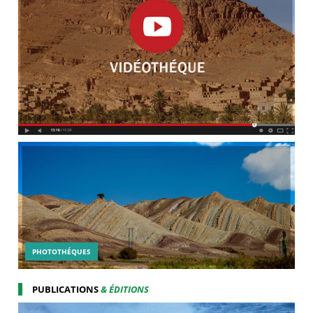
PHOTOTHÉQUES
PUBLICATIONS
& ÉDITIONS