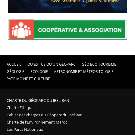
ACCUEIL
QU'EST CE QU'UN GÉOPARC
GÉO ÉCO TOURISME
GÉOLOGIE
ECOLOGIE
ASTRONOMIE ET MÉTÉORITOLOGIE
PATRIMOINE ET CULTURE
CHARTE DU GÉOPARC DU JBEL BANI
Charte Ethique
Cahier des charges du Géoparc du Jbel Bani
Charte de l'Environnement Maroc
Les Parcs Nationaux