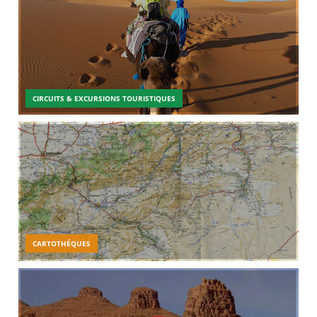
CIRCUITS & EXCURSIONS TOURISTIQUES
CARTOTHÉQUES