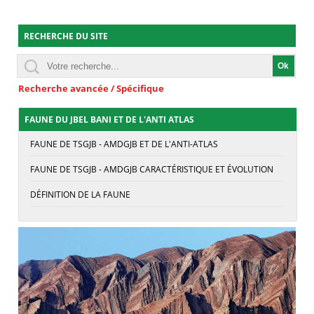
RECHERCHE DU SITE
Recherche avancée / Spécifique
FAUNE DU JBEL BANI ET DE L'ANTI ATLAS
FAUNE DE TSGJB - AMDGJB ET DE L'ANTI-ATLAS
FAUNE DE TSGJB - AMDGJB CARACTÉRISTIQUE ET ÉVOLUTION
DÉFINITION DE LA FAUNE