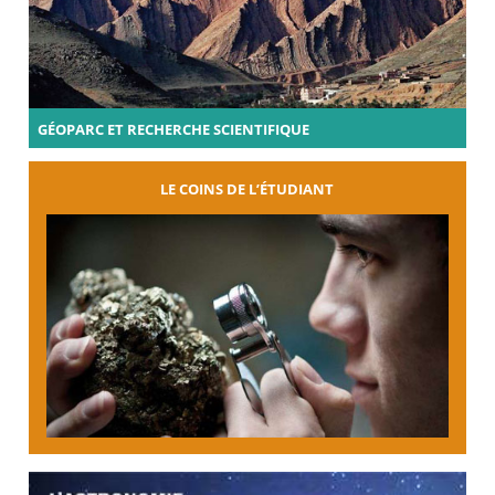
GÉOPARC ET RECHERCHE SCIENTIFIQUE
LE COINS DE L’ÉTUDIANT