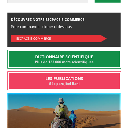
DÉCOUVREZ NOTRE ESCPACE E-COMMERCE
Pour commander cliquer ci-dessous
ESCPACE E-COMMERCE
DICTIONNAIRE SCIENTIFIQUE
Plus de 123.000 mots scientifiques
LES PUBLICATIONS
Géo parc Jbel Bani