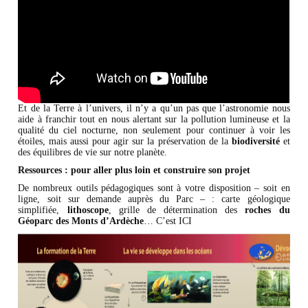
Et de la Terre à l’univers, il n’y a qu’un pas que l’astronomie nous
aide à franchir tout en nous alertant sur la pollution lumineuse et la
qualité du ciel nocturne, non seulement pour continuer à voir les
étoiles, mais aussi pour agir sur la préservation de la
biodiversité
et
des équilibres de vie sur notre planète.
Ressources : pour aller plus loin et construire son projet
De nombreux outils pédagogiques sont à votre disposition – soit en
ligne, soit sur demande auprès du Parc – : carte géologique
simplifiée,
lithoscope
, grille de détermination des
roches du
Géoparc des Monts d’Ardèche
… C’est ICI