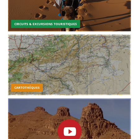
CIRCUITS & EXCURSIONS TOURISTIQUES
CARTOTHÉQUES