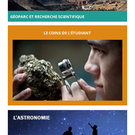
GÉOPARC ET RECHERCHE SCIENTIFIQUE
LE COINS DE L’ÉTUDIANT