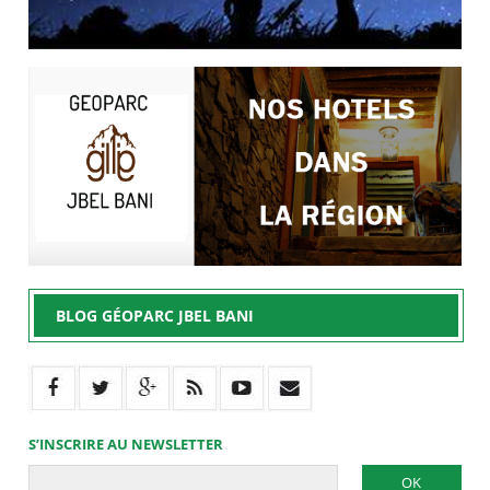
BLOG GÉOPARC JBEL BANI
S’INSCRIRE AU NEWSLETTER