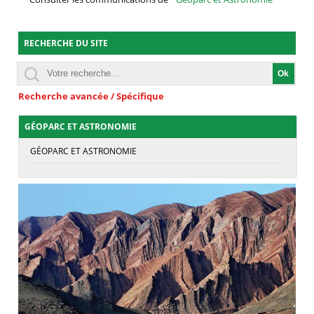
RECHERCHE DU SITE
Recherche avancée / Spécifique
GÉOPARC ET ASTRONOMIE
GÉOPARC ET ASTRONOMIE