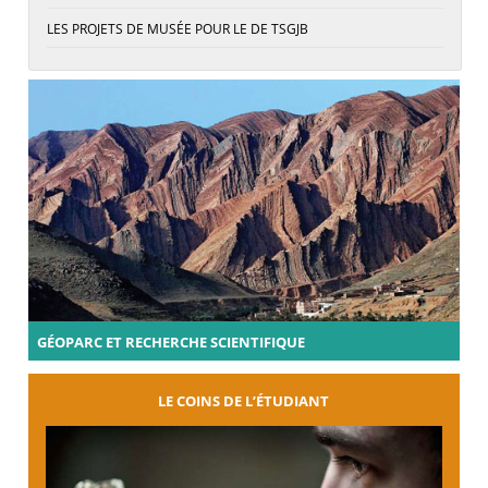
LES PROJETS DE MUSÉE POUR LE DE TSGJB
GÉOPARC ET RECHERCHE SCIENTIFIQUE
LE COINS DE L’ÉTUDIANT