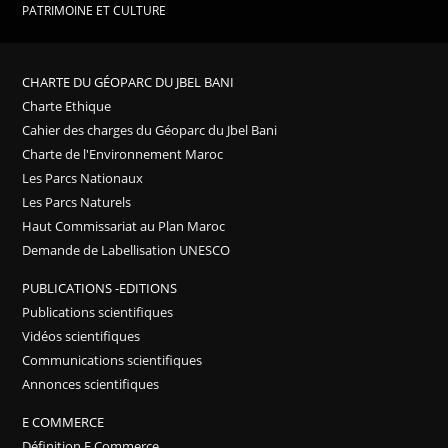
PATRIMOINE ET CULTURE
CHARTE DU GÉOPARC DU JBEL BANI
Charte Ethique
Cahier des charges du Géoparc du Jbel Bani
Charte de l'Environnement Maroc
Les Parcs Nationaux
Les Parcs Naturels
Haut Commissariat au Plan Maroc
Demande de Labellisation UNESCO
PUBLICATIONS -EDITIONS
Publications scientifiques
Vidéos scientifiques
Communications scientifiques
Annonces scientifiques
E COMMERCE
Définition E Commerce