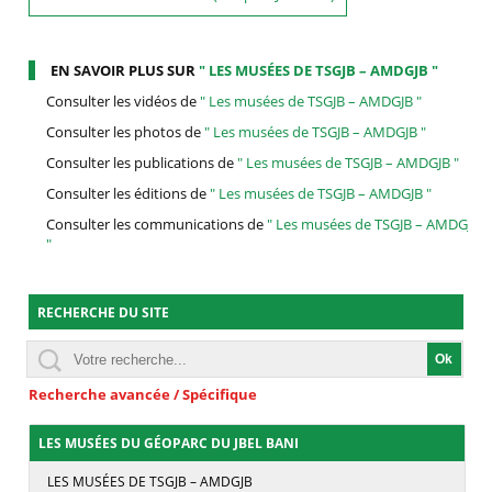
EN SAVOIR PLUS SUR
" LES MUSÉES DE TSGJB – AMDGJB "
Consulter les vidéos de
" Les musées de TSGJB – AMDGJB "
Consulter les photos de
" Les musées de TSGJB – AMDGJB "
Consulter les publications de
" Les musées de TSGJB – AMDGJB "
Consulter les éditions de
" Les musées de TSGJB – AMDGJB "
Consulter les communications de
" Les musées de TSGJB – AMDGJB
"
RECHERCHE DU SITE
Recherche avancée / Spécifique
LES MUSÉES DU GÉOPARC DU JBEL BANI
LES MUSÉES DE TSGJB – AMDGJB