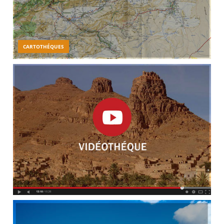
CARTOTHÉQUES