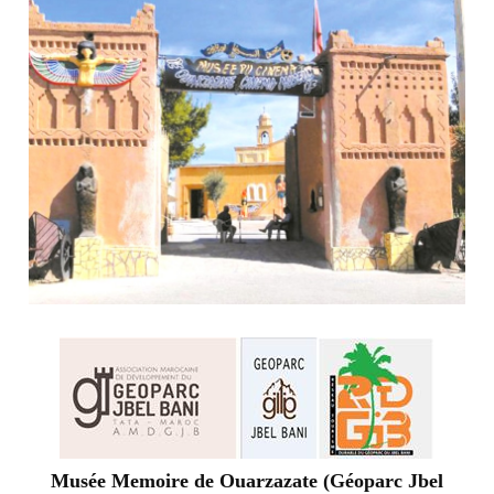
Musée Memoire de Ouarzazate (Géoparc Jbel