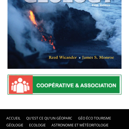
ACCUEIL
QU'EST CE QU'UN GÉOPARC
GÉO ÉCO TOURISME
GÉOLOGIE
ECOLOGIE
ASTRONOMIE ET MÉTÉORITOLOGIE