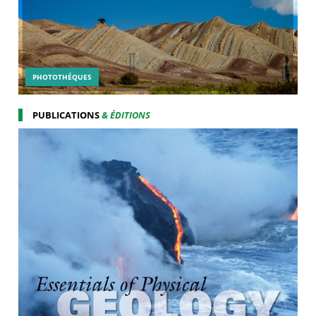
PHOTOTHÉQUES
PUBLICATIONS
& ÉDITIONS