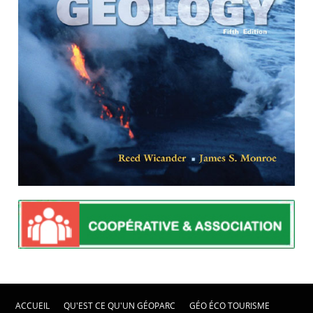
ACCUEIL
QU'EST CE QU'UN GÉOPARC
GÉO ÉCO TOURISME