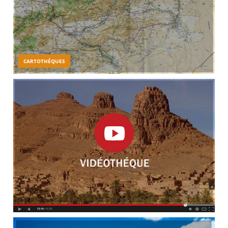
CARTOTHÉQUES