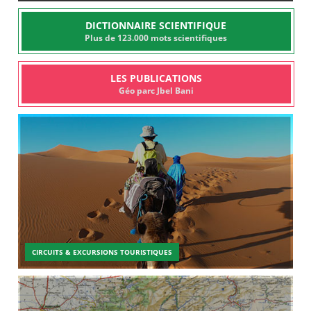
DICTIONNAIRE SCIENTIFIQUE
Plus de 123.000 mots scientifiques
LES PUBLICATIONS
Géo parc Jbel Bani
CIRCUITS & EXCURSIONS TOURISTIQUES