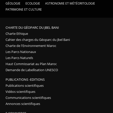
GÉOLOGIE
ECOLOGIE
ASTRONOMIE ET MÉTÉORITOLOGIE
PATRIMOINE ET CULTURE
CHARTE DU GÉOPARC DU JBEL BANI
Charte Ethique
Cahier des charges du Géoparc du Jbel Bani
Charte de l'Environnement Maroc
Les Parcs Nationaux
Les Parcs Naturels
Haut Commissariat au Plan Maroc
Demande de Labellisation UNESCO
PUBLICATIONS -EDITIONS
Publications scientifiques
Vidéos scientifiques
Communications scientifiques
Annonces scientifiques