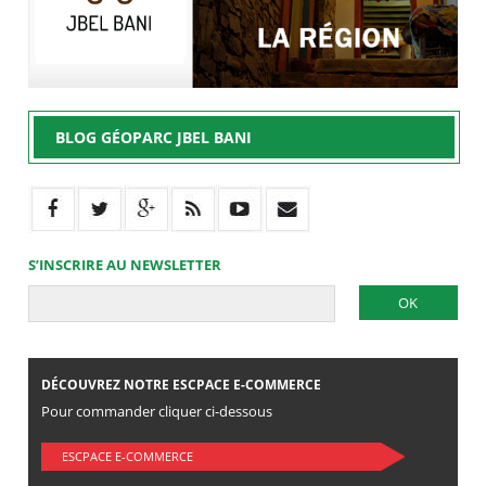
BLOG GÉOPARC JBEL BANI
S’INSCRIRE AU NEWSLETTER
DÉCOUVREZ NOTRE ESCPACE E-COMMERCE
Pour commander cliquer ci-dessous
ESCPACE E-COMMERCE