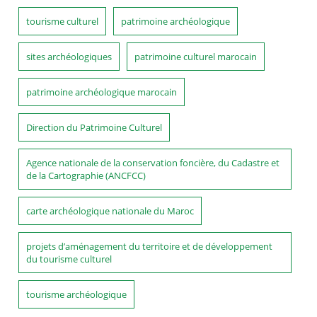
tourisme culturel
patrimoine archéologique
sites archéologiques
patrimoine culturel marocain
patrimoine archéologique marocain
Direction du Patrimoine Culturel
Agence nationale de la conservation foncière, du Cadastre et
de la Cartographie (ANCFCC)
carte archéologique nationale du Maroc
projets d’aménagement du territoire et de développement
du tourisme culturel
tourisme archéologique