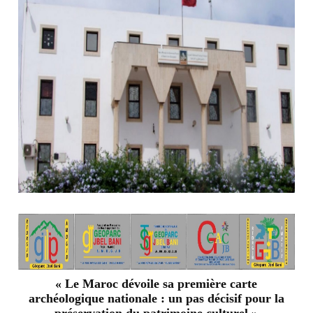
« Le Maroc dévoile sa première carte
archéologique nationale : un pas décisif pour la