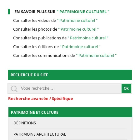
EN SAVOIR PLUS SUR
" PATRIMOINE CULTUREL "
Consulter les vidéos de
" Patrimoine culturel "
Consulter les photos de
" Patrimoine culturel "
Consulter les publications de
" Patrimoine culturel "
Consulter les éditions de
" Patrimoine culturel "
Consulter les communications de
" Patrimoine culturel "
RECHERCHE DU SITE
Recherche avancée / Spécifique
PATRIMOINE ET CULTURE
DÉFINITIONS
PATRIMOINE ARCHITECTURAL