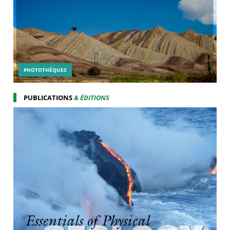
PHOTOTHÉQUES
PUBLICATIONS
& ÉDITIONS