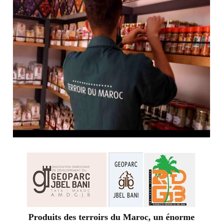
Produits des terroirs du Maroc, un énorme