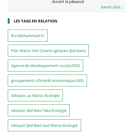
durant la p&eacut
Savoir plus...
LES TAGS EN RELATION
Roi Mohammed VI
Plan Maroc Vert (maroc-géoparc jbel bani)
Agence de développement social (ADS)
groupements d’intérêt économique (GIE)
Géoparc au Maroc-Ecologie
Géoparc Jbel Bani Tata-Ecologie
Géoparc Jbel Bani Sud Maroc-Ecologie