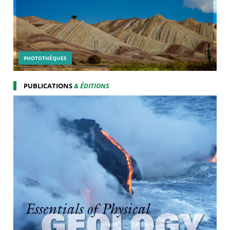
PHOTOTHÉQUES
PUBLICATIONS
& ÉDITIONS