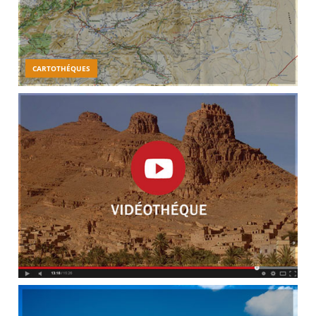
CARTOTHÉQUES