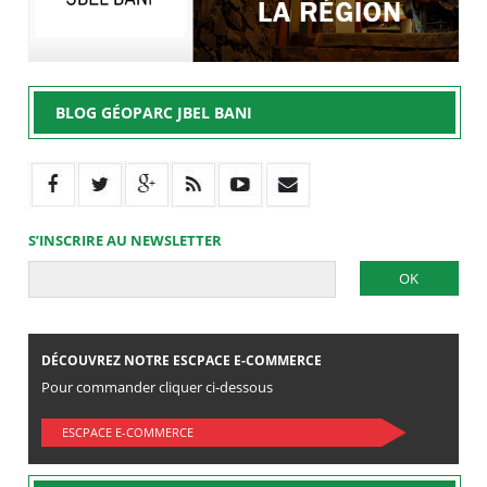
BLOG GÉOPARC JBEL BANI
S’INSCRIRE AU NEWSLETTER
DÉCOUVREZ NOTRE ESCPACE E-COMMERCE
Pour commander cliquer ci-dessous
ESCPACE E-COMMERCE