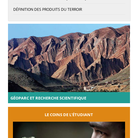
DÉFINITION DES PRODUITS DU TERROIR
GÉOPARC ET RECHERCHE SCIENTIFIQUE
LE COINS DE L’ÉTUDIANT