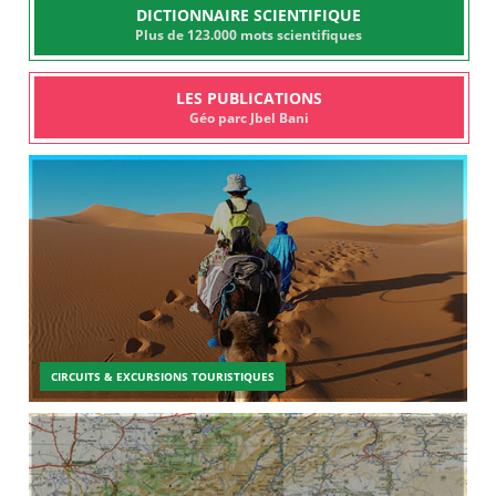
DICTIONNAIRE SCIENTIFIQUE
Plus de 123.000 mots scientifiques
LES PUBLICATIONS
Géo parc Jbel Bani
CIRCUITS & EXCURSIONS TOURISTIQUES