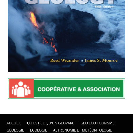
ACCUEIL
QU'EST CE QU'UN GÉOPARC
GÉO ÉCO TOURISME
GÉOLOGIE
ECOLOGIE
ASTRONOMIE ET MÉTÉORITOLOGIE