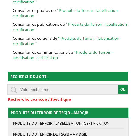
certification "
Consulter les photos de
" Produits du Terroir - labellisation-
certification "
Consulter les publications de
" Produits du Terroir - labellisation-
certification "
Consulter les éditions de
" Produits du Terroir - labellisation-
certification "
Consulter les communications de
" Produits du Terroir -
labellisation- certification "
RECHERCHE DU SITE
Recherche avancée / Spécifique
PRODUITS DU TERROIR DE TSGJB – AMDGJB
PRODUITS DU TERROIR - LABELLISATION- CERTIFICATION
PRODUITS DU TERROIR DE TSGJB – AMDGJB