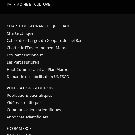
PATRIMOINE ET CULTURE
CHARTE DU GÉOPARC DU JBEL BANI
Charte Ethique
Cahier des charges du Géoparc du Jbel Bani
Charte de l'Environnement Maroc
Les Parcs Nationaux
Les Parcs Naturels
Haut Commissariat au Plan Maroc
Demande de Labellisation UNESCO
PUBLICATIONS -EDITIONS
Publications scientifiques
Vidéos scientifiques
Communications scientifiques
Annonces scientifiques
E COMMERCE