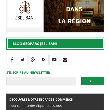
BLOG GÉOPARC JBEL BANI
S’INSCRIRE AU NEWSLETTER
DÉCOUVREZ NOTRE ESCPACE E-COMMERCE
Pour commander cliquer ci-dessous