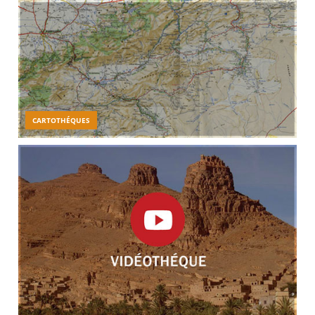
CARTOTHÉQUES