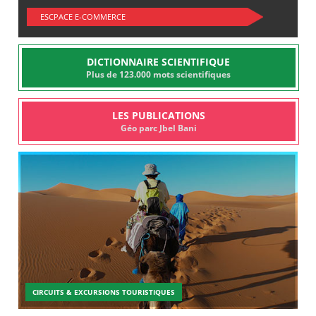
ESCPACE E-COMMERCE
DICTIONNAIRE SCIENTIFIQUE
Plus de 123.000 mots scientifiques
LES PUBLICATIONS
Géo parc Jbel Bani
CIRCUITS & EXCURSIONS TOURISTIQUES