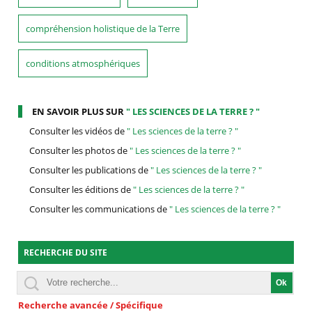
compréhension holistique de la Terre
conditions atmosphériques
EN SAVOIR PLUS SUR
" LES SCIENCES DE LA TERRE ? "
Consulter les vidéos de
" Les sciences de la terre ? "
Consulter les photos de
" Les sciences de la terre ? "
Consulter les publications de
" Les sciences de la terre ? "
Consulter les éditions de
" Les sciences de la terre ? "
Consulter les communications de
" Les sciences de la terre ? "
RECHERCHE DU SITE
Recherche avancée / Spécifique