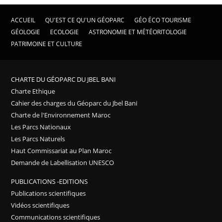
ACCUEIL
QU'EST CE QU'UN GÉOPARC
GÉO ÉCO TOURISME
GÉOLOGIE
ECOLOGIE
ASTRONOMIE ET MÉTÉORITOLOGIE
PATRIMOINE ET CULTURE
CHARTE DU GÉOPARC DU JBEL BANI
Charte Ethique
Cahier des charges du Géoparc du Jbel Bani
Charte de l'Environnement Maroc
Les Parcs Nationaux
Les Parcs Naturels
Haut Commissariat au Plan Maroc
Demande de Labellisation UNESCO
PUBLICATIONS -EDITIONS
Publications scientifiques
Vidéos scientifiques
Communications scientifiques