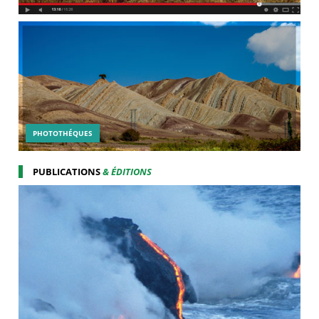
PHOTOTHÉQUES
PUBLICATIONS
& ÉDITIONS