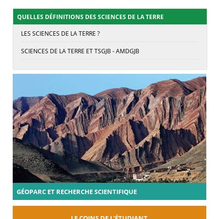
QUELLES DÉFINITIONS DES SCIENCES DE LA TERRE
LES SCIENCES DE LA TERRE ?
SCIENCES DE LA TERRE ET TSGJB - AMDGJB
GÉOPARC ET RECHERCHE SCIENTIFIQUE
LE COINS DE L’ÉTUDIANT